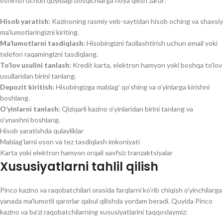
oshirish uchun quyidagi bosqichlarga rioya qilish zarur:
Hisob yaratish:
Kazinoning rasmiy veb-saytidan hisob oching va shaxsiy
ma’lumotlaringizni kiriting.
Ma’lumotlarni tasdiqlash:
Hisobingizni faollashtirish uchun email yoki
telefon raqamingizni tasdiqlang.
To’lov usulini tanlash:
Kredit karta, elektron hamyon yoki boshqa to’lov
usullaridan birini tanlang.
Depozit kiritish:
Hisobingizga mablag’ qo’shing va o’yinlarga kirishni
boshlang.
O’yinlarni tanlash:
Qiziqarli kazino o’yinlaridan birini tanlang va
o’ynashni boshlang.
Hisob yaratishda qulayliklar
Mablag’larni oson va tez tasdiqlash imkoniyati
Karta yoki elektron hamyon orqali xavfsiz tranzaktsiyalar
Xususiyatlarni tahlil qilish
Pinco kazino va raqobatchilari orasida farqlarni ko’rib chiqish o’yinchilarga
yanada ma’lumotli qarorlar qabul qilishda yordam beradi. Quyida Pinco
kazino va ba’zi raqobatchilarning xususiyatlarini taqqoslaymiz: