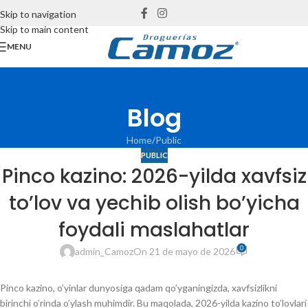
Skip to navigation
Skip to main content
MENU
Blog
Home
Public
PUBLIC
Pinco kazino: 2026-yilda xavfsiz
to’lov va yechib olish bo’yicha
foydali maslahatlar
0
admin_Camoz
On 21 de mayo de 2026
Pinco kazino, o’yinlar dunyosiga qadam qo’yganingizda, xavfsizlikni
birinchi o’rinda o’ylash muhimdir. Bu maqolada, 2026-yilda kazino to’lovlari