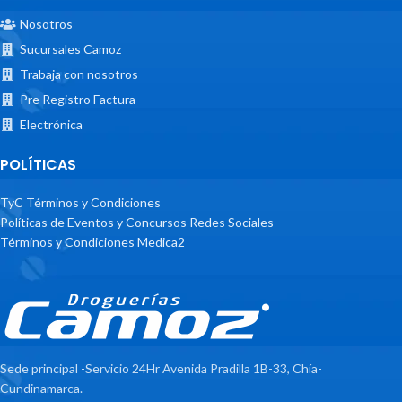
Nosotros
Sucursales Camoz
Trabaja con nosotros
Pre Registro Factura
Electrónica
POLÍTICAS
TyC Términos y Condiciones
Políticas de Eventos y Concursos Redes Sociales
Términos y Condiciones Medica2
Sede principal -Servicio 24Hr Avenida Pradilla 1B-33, Chía-
Cundinamarca.