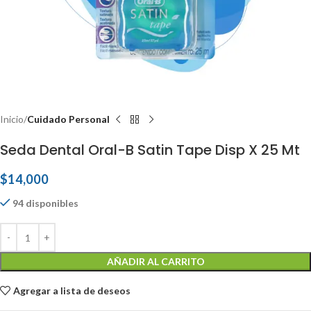
Inicio
Cuidado Personal
Seda Dental Oral-B Satin Tape Disp X 25 Mt
$
14,000
94 disponibles
AÑADIR AL CARRITO
Agregar a lista de deseos