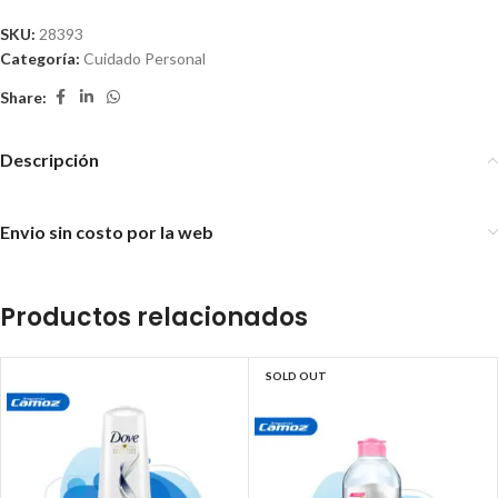
SKU:
28393
Categoría:
Cuidado Personal
Share:
Descripción
Envio sin costo por la web
Productos relacionados
SOLD OUT