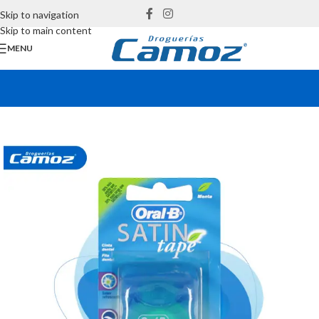
Skip to navigation
Skip to main content
MENU