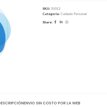
SKU:
35012
Categoría:
Cuidado Personal
Share:
DESCRIPCIÓN
ENVIO SIN COSTO POR LA WEB