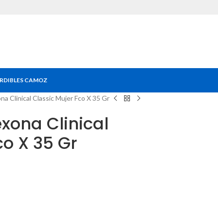
RDIBLES CAMOZ
 Clinical Classic Mujer Fco X 35 Gr
xona Clinical
co X 35 Gr