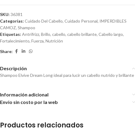
SKU:
36381
Categorías:
Cuidado Del Cabello
,
Cuidado Personal
,
IMPERDIBLES
CAMOZ
,
Shampoo
Etiquetas:
Antrifrizz
,
Brillo
,
cabello
,
cabello brillante
,
Cabello largo
,
Fortalecimiento
,
Fuerza
,
Nutrición
Share:
Descripción
Shampoo Elvive Dream Long ideal para lucir un cabello nutrido y brillante
Información adicional
Envio sin costo por la web
Productos relacionados