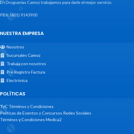
En Droguerías Camoz trabajamos para darle el mejor servicio.
PBX: (601) 9143900
NUESTRA EMPRESA
Nosotros
Sucursales Camoz
Trabaja con nosotros
Pre Registro Factura
Electrónica
POLÍTICAS
TyC Términos y Condiciones
Políticas de Eventos y Concursos Redes Sociales
Términos y Condiciones Medica2