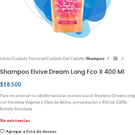
Inicio
Cuidado Personal
Cuidado Del Cabello
Shampoo
Shampoo Elvive Dream Long Fco X 400 Ml
$
18,500
Para reconstruir tu cabello hasta las puntas usa el Shampoo Dream Long
con Keratina Vegetal y Óleo de Ricino, presentación x 400 ml, 100%
Botella Reciclada
Sin existencias
Agregar a lista de deseos