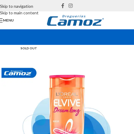
Skip to navigation
Skip to main content
MENU
SOLD OUT