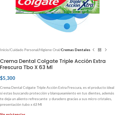
Inicio
Cuidado Personal
Higiene Oral
Cremas Dentales
Crema Dental Colgate Triple Acción Extra
Frescura Tbo X 63 Ml
$
5,300
Crema Dental Colgate Triple Acción Extra Frescura, es el producto ideal
si estas buscando protección y blanqueamiento en tus dientes, además
te deja un aliento refrescante y duradero gracias a sus micro cristales,
presentación tubo x 63 Ml
Sin existencias