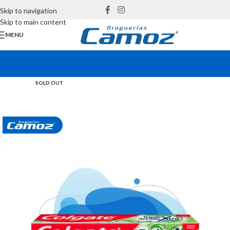
Skip to navigation
Skip to main content
MENU
SOLD OUT