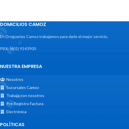
DOMICILIOS CAMOZ
En Droguerías Camoz trabajamos para darle el mejor servicio.
PBX: (601) 9143900
NUESTRA EMPRESA
Nosotros
Sucursales Camoz
Trabaja con nosotros
Pre Registro Factura
Electrónica
POLÍTICAS