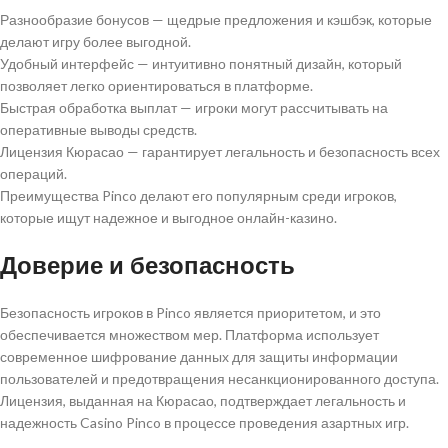
Разнообразие бонусов — щедрые предложения и кэшбэк, которые
делают игру более выгодной.
Удобный интерфейс — интуитивно понятный дизайн, который
позволяет легко ориентироваться в платформе.
Быстрая обработка выплат — игроки могут рассчитывать на
оперативные выводы средств.
Лицензия Кюрасао — гарантирует легальность и безопасность всех
операций.
Преимущества Pinco делают его популярным среди игроков,
которые ищут надежное и выгодное онлайн-казино.
Доверие и безопасность
Безопасность игроков в Pinco является приоритетом, и это
обеспечивается множеством мер. Платформа использует
современное шифрование данных для защиты информации
пользователей и предотвращения несанкционированного доступа.
Лицензия, выданная на Кюрасао, подтверждает легальность и
надежность Casino Pinco в процессе проведения азартных игр.