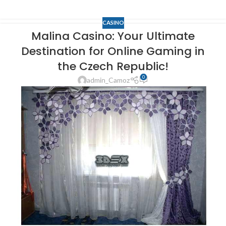
CASINO
Malina Casino: Your Ultimate
Destination for Online Gaming in
the Czech Republic!
0
admin_Camoz