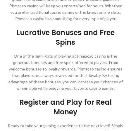
Phmacao casino will keep you entertained for hours. Whether
you prefer traditional casino games or the latest online slots,
Phmacao casino has something for every type of player.
Lucrative Bonuses and Free
Spins
One of the highlights of playing at Phmacao casino is the
generous bonuses and free spins offered to players. From
welcome bonuses to loyalty rewards, Phmacao casino ensures
that players are always rewarded for their loyalty. By taking
advantage of these bonuses, you can increase your chances of
winning big while enjoying your favorite casino games.
Register and Play for Real
Money
Ready to take your gaming experience to the next level? Simply