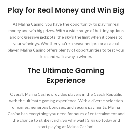
Play for Real Money and Win Big
At Malina Casino, you have the opportunity to play for real
money and win big prizes. With a wide range of betting options
and progressive jackpots, the sky’s the limit when it comes to
your winnings. Whether you’re a seasoned pro or a casual
player, Malina Casino offers plenty of opportunities to test your
luck and walk away a winner.
The Ultimate Gaming
Experience
Overall, Malina Casino provides players in the Czech Republic
with the ultimate gaming experience. With a diverse selection
of games, generous bonuses, and secure payments, Malina
Casino has everything you need for hours of entertainment and
the chance to strike it rich. So why wait? Sign up today and
start playing at Malina Casino!