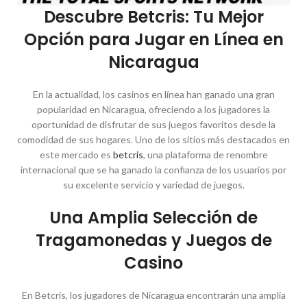
Descubre Betcris: Tu Mejor
Opción para Jugar en Línea en
Nicaragua
En la actualidad, los casinos en línea han ganado una gran
popularidad en Nicaragua, ofreciendo a los jugadores la
oportunidad de disfrutar de sus juegos favoritos desde la
comodidad de sus hogares. Uno de los sitios más destacados en
este mercado es
betcris
, una plataforma de renombre
internacional que se ha ganado la confianza de los usuarios por
su excelente servicio y variedad de juegos.
Una Amplia Selección de
Tragamonedas y Juegos de
Casino
En Betcris, los jugadores de Nicaragua encontrarán una amplia