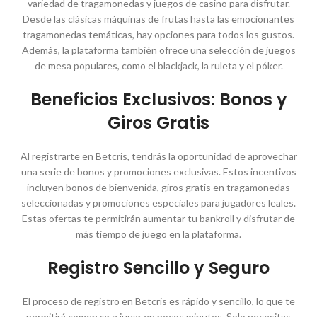
variedad de tragamonedas y juegos de casino para disfrutar.
Desde las clásicas máquinas de frutas hasta las emocionantes
tragamonedas temáticas, hay opciones para todos los gustos.
Además, la plataforma también ofrece una selección de juegos
de mesa populares, como el blackjack, la ruleta y el póker.
Beneficios Exclusivos: Bonos y
Giros Gratis
Al registrarte en Betcris, tendrás la oportunidad de aprovechar
una serie de bonos y promociones exclusivas. Estos incentivos
incluyen bonos de bienvenida, giros gratis en tragamonedas
seleccionadas y promociones especiales para jugadores leales.
Estas ofertas te permitirán aumentar tu bankroll y disfrutar de
más tiempo de juego en la plataforma.
Registro Sencillo y Seguro
El proceso de registro en Betcris es rápido y sencillo, lo que te
permitirá comenzar a jugar en pocos minutos. Solo necesitas