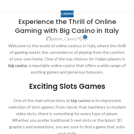
CASINO
Experience the Thrill of Online
Gaming with Big Casino in Italy
0
admin_Camoz
Welcome to the world of online casinos in Italy, where the thrill
of gaming meets the convenience of playing from the comfort
of your own home. One of the top choices for Italian players is
big casino
, a reputable online casino that offers a wide range of
exciting games and generous bonuses.
Exciting Slots Games
One of the main attractions at
big casino
is its impressive
selection of slots games. From classic fruit machines to modern
video slots, there is something for every type of player.
Whether you prefer traditional 3-reel slots or the latest 3D
graphics and animations, you are sure to find a game that suits
your style.