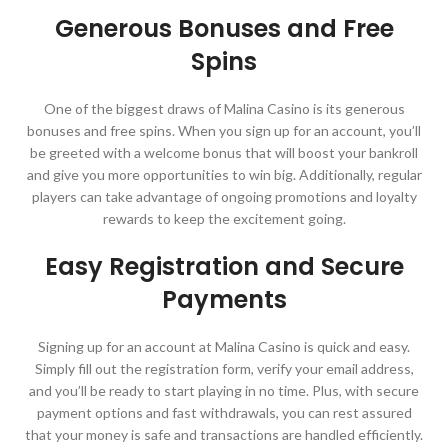
Generous Bonuses and Free
Spins
One of the biggest draws of Malina Casino is its generous
bonuses and free spins. When you sign up for an account, you’ll
be greeted with a welcome bonus that will boost your bankroll
and give you more opportunities to win big. Additionally, regular
players can take advantage of ongoing promotions and loyalty
rewards to keep the excitement going.
Easy Registration and Secure
Payments
Signing up for an account at Malina Casino is quick and easy.
Simply fill out the registration form, verify your email address,
and you’ll be ready to start playing in no time. Plus, with secure
payment options and fast withdrawals, you can rest assured
that your money is safe and transactions are handled efficiently.