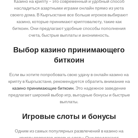
Казино на крипту – это современный и удобный способ
насладиться азартными играми онлайн прямо из уюта
своего дома. В Кыргызстане все больше игроков выбирают
казино, которые принимают криптовалюту, такие как
биткоин. Они предлагают удобные способы пополнения
счета, быстрые выплаты и анонимность.
Выбор казино принимающего
биткоин
Если вы хотите попробовать свою удачу в онлайн казино на
крипту в Кыргызстане, рекомендуется обратить внимание на
казино принимающие биткоин
. Это надежное заведение
предлагает широкий выбор игр, выгодные бонусы и быстрые
выплаты.
Игровые слоты и бонусы
Одним из самых популярных развлечений в казино на
крипту являются игровые слоты. Они предлагают