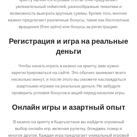
увлекательный геймплей, разнообразные тематики и
возможность выиграть крупные суммы. Кроме того, многие
казино предлагают различные бонусы, такие как бесплатные
вращения (free spins) или бонусы за регистрацию.
Регистрация и игра на реальные
деньги
Чтобы начать играть в казино на крипту, вам нужно
зарегистрироваться на сайте. Это обычно занимает всего
несколько минут, и после этого вы сможете наслаждаться
азартными играми на реальные деньги. Не забудьте
проверить условия бонусов и акций перед началом игры.
Онлайн игры и азартный опыт
В казино на крипту в Кыргызстане вы найдете огромный
выбор онлайн игр, включая рулетку, блэкджек, покер и
многое другое. Каждая игра предлагает уникальный игровой