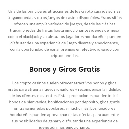
Una de las principales atracciones de los crypto casinos son las
tragamonedas y otros juegos de casino disponibles. Estos sitios
ofrecen una amplia variedad de juegos, desde las clásicas
tragamonedas de frutas hasta emocionantes juegos de mesa
como el blackjack y la ruleta. Los jugadores hondureños pueden
disfrutar de una experiencia de juego diversa y emocionante,
con la oportunidad de ganar premios en efectivo jugando con
criptomonedas.
Bonos y Giros Gratis
Los crypto casinos suelen ofrecer atractivos bonos y giros
gratis para atraer a nuevos jugadores y recompensar la fidelidad
de los clientes existentes. Estas promociones pueden incluir
bonos de bienvenida, bonificaciones por depósito, giros gratis
en tragamonedas populares, y mucho más. Los jugadores
hondureños pueden aprovechar estas ofertas para aumentar
sus posibilidades de ganar y disfrutar de una experiencia de
juego aún más emocionante.