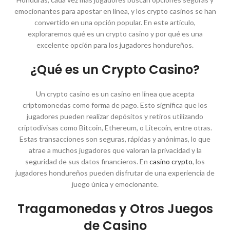
emocionantes para apostar en línea, y los crypto casinos se han
convertido en una opción popular. En este artículo,
exploraremos qué es un crypto casino y por qué es una
excelente opción para los jugadores hondureños.
¿Qué es un Crypto Casino?
Un crypto casino es un casino en línea que acepta
criptomonedas como forma de pago. Esto significa que los
jugadores pueden realizar depósitos y retiros utilizando
criptodivisas como Bitcoin, Ethereum, o Litecoin, entre otras.
Estas transacciones son seguras, rápidas y anónimas, lo que
atrae a muchos jugadores que valoran la privacidad y la
seguridad de sus datos financieros. En
casino crypto
, los
jugadores hondureños pueden disfrutar de una experiencia de
juego única y emocionante.
Tragamonedas y Otros Juegos
de Casino