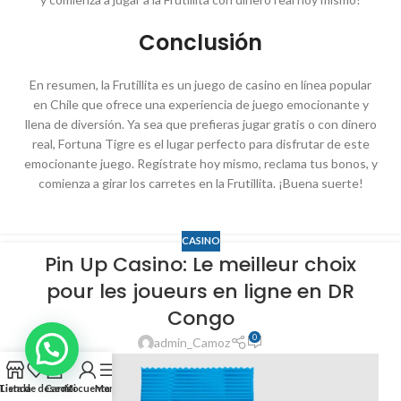
Conclusión
En resumen, la Frutillita es un juego de casino en línea popular
en Chile que ofrece una experiencia de juego emocionante y
llena de diversión. Ya sea que prefieras jugar gratis o con dinero
real, Fortuna Tigre es el lugar perfecto para disfrutar de este
emocionante juego. Regístrate hoy mismo, reclama tus bonos, y
comienza a girar los carretes en la Frutillita. ¡Buena suerte!
CASINO
Pin Up Casino: Le meilleur choix
pour les joueurs en ligne en DR
Congo
0
admin_Camoz
Tienda
Lista de deseos
Carrito
Mi cuenta
Menu