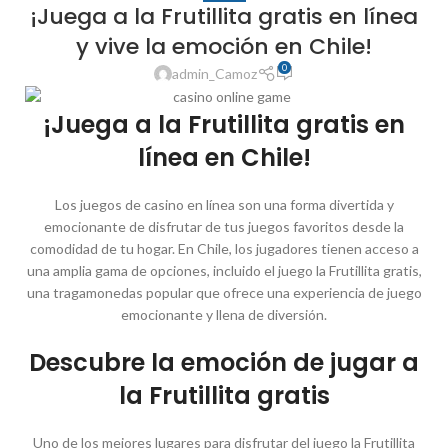
¡Juega a la Frutillita gratis en línea
y vive la emoción en Chile!
0
admin_Camoz
¡Juega a la Frutillita gratis en
línea en Chile!
Los juegos de casino en línea son una forma divertida y
emocionante de disfrutar de tus juegos favoritos desde la
comodidad de tu hogar. En Chile, los jugadores tienen acceso a
una amplia gama de opciones, incluido el juego la Frutillita gratis,
una tragamonedas popular que ofrece una experiencia de juego
emocionante y llena de diversión.
Descubre la emoción de jugar a
la Frutillita gratis
Uno de los mejores lugares para disfrutar del juego la Frutillita