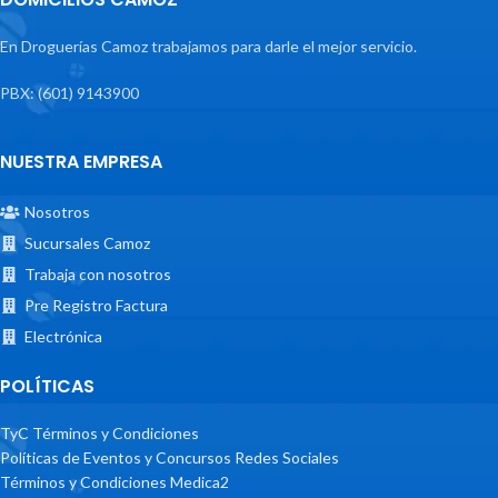
En Droguerías Camoz trabajamos para darle el mejor servicio.
PBX: (601) 9143900
NUESTRA EMPRESA
Nosotros
Sucursales Camoz
Trabaja con nosotros
Pre Registro Factura
Electrónica
POLÍTICAS
TyC Términos y Condiciones
Políticas de Eventos y Concursos Redes Sociales
Términos y Condiciones Medica2