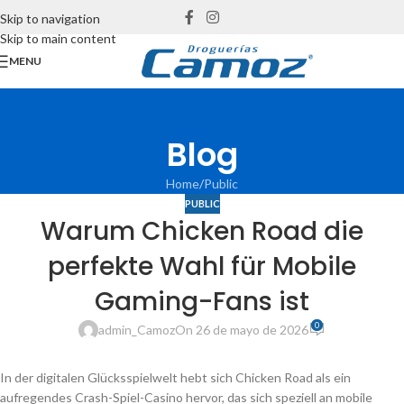
Skip to navigation
Skip to main content
MENU
Blog
Home
Public
PUBLIC
Warum Chicken Road die
perfekte Wahl für Mobile
Gaming-Fans ist
0
admin_Camoz
On 26 de mayo de 2026
In der digitalen Glücksspielwelt hebt sich Chicken Road als ein
aufregendes Crash-Spiel-Casino hervor, das sich speziell an mobile