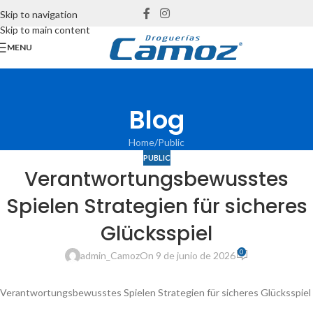
Skip to navigation
Skip to main content
MENU
Blog
Home
Public
PUBLIC
Verantwortungsbewusstes
Spielen Strategien für sicheres
Glücksspiel
0
admin_Camoz
On 9 de junio de 2026
Verantwortungsbewusstes Spielen Strategien für sicheres Glücksspiel