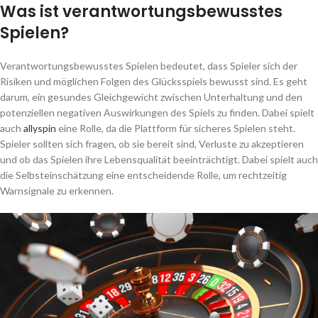
Was ist verantwortungsbewusstes
Spielen?
Verantwortungsbewusstes Spielen bedeutet, dass Spieler sich der
Risiken und möglichen Folgen des Glücksspiels bewusst sind. Es geht
darum, ein gesundes Gleichgewicht zwischen Unterhaltung und den
potenziellen negativen Auswirkungen des Spiels zu finden. Dabei spielt
auch
allyspin
eine Rolle, da die Plattform für sicheres Spielen steht.
Spieler sollten sich fragen, ob sie bereit sind, Verluste zu akzeptieren
und ob das Spielen ihre Lebensqualität beeinträchtigt. Dabei spielt auch
die Selbsteinschätzung eine entscheidende Rolle, um rechtzeitig
Warnsignale zu erkennen.