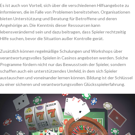
Es ist auch von Vorteil, sich über die verschiedenen Hilfsangebote zu
informieren, die im Falle von Problemen bereitstehen. Organisationen
bieten Unterstützung und Beratung für Betroffene und deren
Angehörige an. Die Kenntnis dieser Ressourcen kann
lebensverändernd sein und dazu beitragen, dass Spieler rechtzeitig
Hilfe suchen, bevor die Situation außer Kontrolle gerät.
Zusätzlich können regelmäßige Schulungen und Workshops über
verantwortungsvolles Spielen in Casinos angeboten werden. Solche
Programme fördern nicht nur das Bewusstsein der Spieler, sondern
schaffen auch ein unterstützendes Umfeld, in dem sich Spieler
austauschen und voneinander lernen können. Bildung ist der Schlüssel
zu einer sicheren und verantwortungsvollen Glücksspielerfahrung.