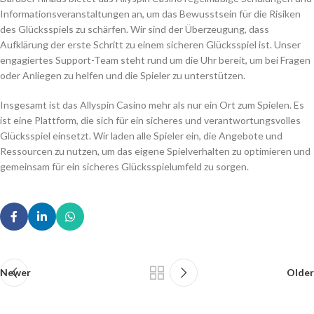
Informationsveranstaltungen an, um das Bewusstsein für die Risiken
des Glücksspiels zu schärfen. Wir sind der Überzeugung, dass
Aufklärung der erste Schritt zu einem sicheren Glücksspiel ist. Unser
engagiertes Support-Team steht rund um die Uhr bereit, um bei Fragen
oder Anliegen zu helfen und die Spieler zu unterstützen.
Insgesamt ist das Allyspin Casino mehr als nur ein Ort zum Spielen. Es
ist eine Plattform, die sich für ein sicheres und verantwortungsvolles
Glücksspiel einsetzt. Wir laden alle Spieler ein, die Angebote und
Ressourcen zu nutzen, um das eigene Spielverhalten zu optimieren und
gemeinsam für ein sicheres Glücksspielumfeld zu sorgen.
Newer
Older