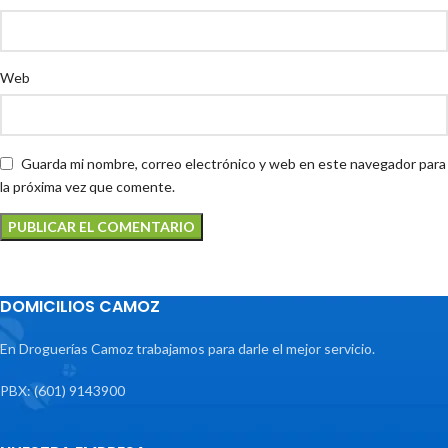
Web
Guarda mi nombre, correo electrónico y web en este navegador para
la próxima vez que comente.
DOMICILIOS CAMOZ
En Droguerías Camoz trabajamos para darle el mejor servicio.
PBX: (601) 9143900