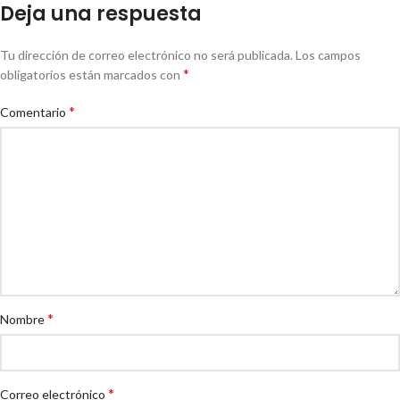
Deja una respuesta
Tu dirección de correo electrónico no será publicada.
Los campos
*
obligatorios están marcados con
*
Comentario
*
Nombre
*
Correo electrónico