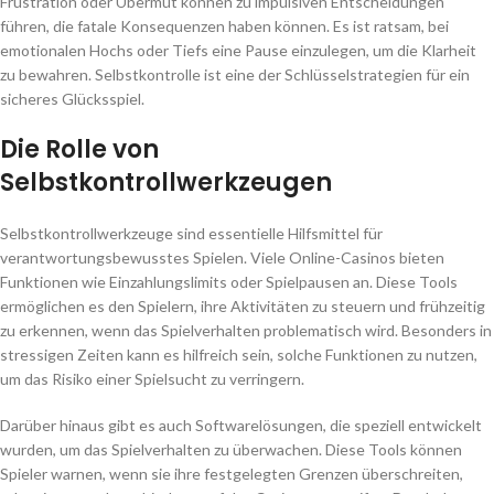
Frustration oder Übermut können zu impulsiven Entscheidungen
führen, die fatale Konsequenzen haben können. Es ist ratsam, bei
emotionalen Hochs oder Tiefs eine Pause einzulegen, um die Klarheit
zu bewahren. Selbstkontrolle ist eine der Schlüsselstrategien für ein
sicheres Glücksspiel.
Die Rolle von
Selbstkontrollwerkzeugen
Selbstkontrollwerkzeuge sind essentielle Hilfsmittel für
verantwortungsbewusstes Spielen. Viele Online-Casinos bieten
Funktionen wie Einzahlungslimits oder Spielpausen an. Diese Tools
ermöglichen es den Spielern, ihre Aktivitäten zu steuern und frühzeitig
zu erkennen, wenn das Spielverhalten problematisch wird. Besonders in
stressigen Zeiten kann es hilfreich sein, solche Funktionen zu nutzen,
um das Risiko einer Spielsucht zu verringern.
Darüber hinaus gibt es auch Softwarelösungen, die speziell entwickelt
wurden, um das Spielverhalten zu überwachen. Diese Tools können
Spieler warnen, wenn sie ihre festgelegten Grenzen überschreiten,