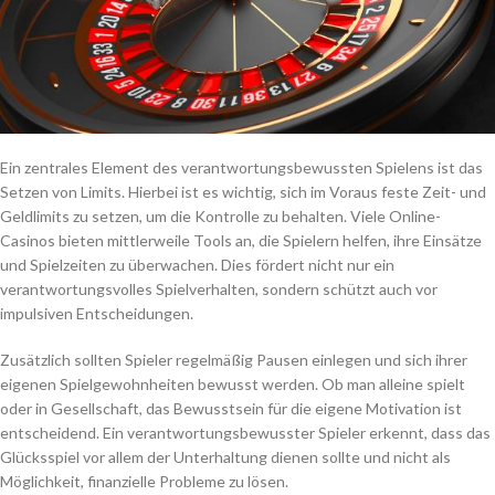
Ein zentrales Element des verantwortungsbewussten Spielens ist das
Setzen von Limits. Hierbei ist es wichtig, sich im Voraus feste Zeit- und
Geldlimits zu setzen, um die Kontrolle zu behalten. Viele Online-
Casinos bieten mittlerweile Tools an, die Spielern helfen, ihre Einsätze
und Spielzeiten zu überwachen. Dies fördert nicht nur ein
verantwortungsvolles Spielverhalten, sondern schützt auch vor
impulsiven Entscheidungen.
Zusätzlich sollten Spieler regelmäßig Pausen einlegen und sich ihrer
eigenen Spielgewohnheiten bewusst werden. Ob man alleine spielt
oder in Gesellschaft, das Bewusstsein für die eigene Motivation ist
entscheidend. Ein verantwortungsbewusster Spieler erkennt, dass das
Glücksspiel vor allem der Unterhaltung dienen sollte und nicht als
Möglichkeit, finanzielle Probleme zu lösen.