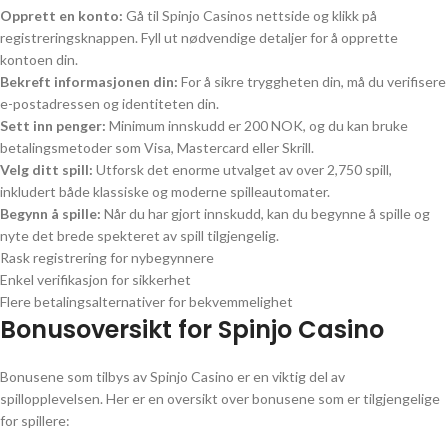
Opprett en konto:
Gå til Spinjo Casinos nettside og klikk på
registreringsknappen. Fyll ut nødvendige detaljer for å opprette
kontoen din.
Bekreft informasjonen din:
For å sikre tryggheten din, må du verifisere
e-postadressen og identiteten din.
Sett inn penger:
Minimum innskudd er 200 NOK, og du kan bruke
betalingsmetoder som Visa, Mastercard eller Skrill.
Velg ditt spill:
Utforsk det enorme utvalget av over 2,750 spill,
inkludert både klassiske og moderne spilleautomater.
Begynn å spille:
Når du har gjort innskudd, kan du begynne å spille og
nyte det brede spekteret av spill tilgjengelig.
Rask registrering for nybegynnere
Enkel verifikasjon for sikkerhet
Flere betalingsalternativer for bekvemmelighet
Bonusoversikt for Spinjo Casino
Bonusene som tilbys av Spinjo Casino er en viktig del av
spillopplevelsen. Her er en oversikt over bonusene som er tilgjengelige
for spillere: