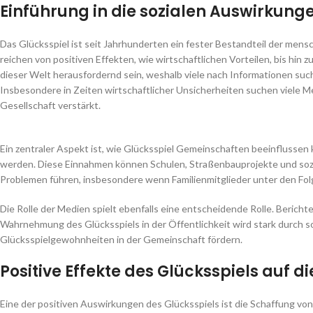
Einführung in die sozialen Auswirkung
Das Glücksspiel ist seit Jahrhunderten ein fester Bestandteil der mensc
reichen von positiven Effekten, wie wirtschaftlichen Vorteilen, bis h
dieser Welt herausfordernd sein, weshalb viele nach Informationen such
Insbesondere in Zeiten wirtschaftlicher Unsicherheiten suchen viele Men
Gesellschaft verstärkt.
Ein zentraler Aspekt ist, wie Glücksspiel Gemeinschaften beeinflussen 
werden. Diese Einnahmen können Schulen, Straßenbauprojekte und sozia
Problemen führen, insbesondere wenn Familienmitglieder unter den Folg
Die Rolle der Medien spielt ebenfalls eine entscheidende Rolle. Bericht
Wahrnehmung des Glücksspiels in der Öffentlichkeit wird stark durch s
Glücksspielgewohnheiten in der Gemeinschaft fördern.
Positive Effekte des Glücksspiels auf 
Eine der positiven Auswirkungen des Glücksspiels ist die Schaffung von