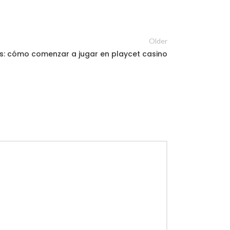
Older
s: cómo comenzar a jugar en playcet casino