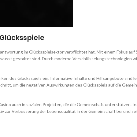
 Glücksspiele
Verantwortung im Glücksspielsektor verpflichtet hat. Mit einem Fokus auf
ewusst gestaltet sind. Durch moderne Verschlüsselungstechnologien wir
isiken des Glücksspiels ein. Informative Inhalte und Hilfsangebote sind le
 Schritt, um die negativen Auswirkungen des Glücksspiels auf die Gemei
Casino auch in sozialen Projekten, die die Gemeinschaft unterstützen. I
ktiv zur Verbesserung der Lebensqualität in der Gemeinschaft bei und set