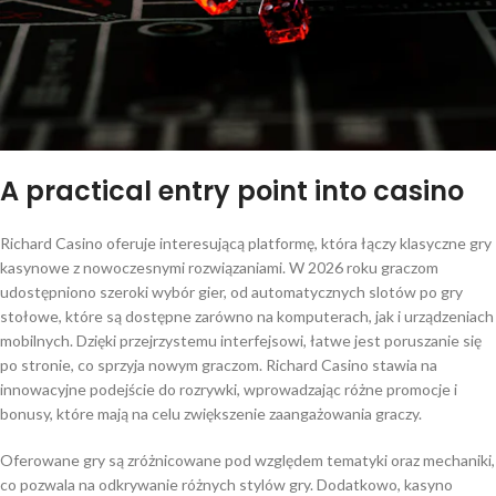
A practical entry point into casino
Richard Casino oferuje interesującą platformę, która łączy klasyczne gry
kasynowe z nowoczesnymi rozwiązaniami. W 2026 roku graczom
udostępniono szeroki wybór gier, od automatycznych slotów po gry
stołowe, które są dostępne zarówno na komputerach, jak i urządzeniach
mobilnych. Dzięki przejrzystemu interfejsowi, łatwe jest poruszanie się
po stronie, co sprzyja nowym graczom. Richard Casino stawia na
innowacyjne podejście do rozrywki, wprowadzając różne promocje i
bonusy, które mają na celu zwiększenie zaangażowania graczy.
Oferowane gry są zróżnicowane pod względem tematyki oraz mechaniki,
co pozwala na odkrywanie różnych stylów gry. Dodatkowo, kasyno