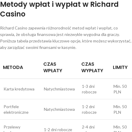
Metody wpłat i wypłat w Richard
Casino
Richard Casino zapewnia różnorodność metod wpłat i wypłat, co
sprawia, że obsługa finansowa jest niezwykle wygodna dla graczy.
Poniższa tabela przedstawia kluczowe opcje, które możesz wykorzystać,
aby zarządzać swoimi finansami w kasynie.
CZAS
CZAS
METODA
LIMITY
WPŁATY
WYPŁATY
1-3 dni
Min. 50
Karta kredytowa
Natychmiastowa
robocze
PLN
Portfele
1-2 dni
Min. 50
Natychmiastowa
elektroniczne
robocze
PLN
Przelewy
2-4 dni
Min. 50
1-2 dni robocze