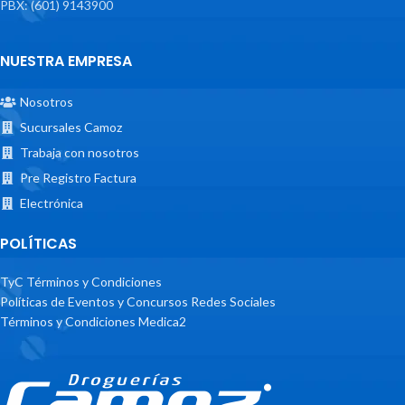
PBX: (601) 9143900
NUESTRA EMPRESA
Nosotros
Sucursales Camoz
Trabaja con nosotros
Pre Registro Factura
Electrónica
POLÍTICAS
TyC Términos y Condiciones
Políticas de Eventos y Concursos Redes Sociales
Términos y Condiciones Medica2