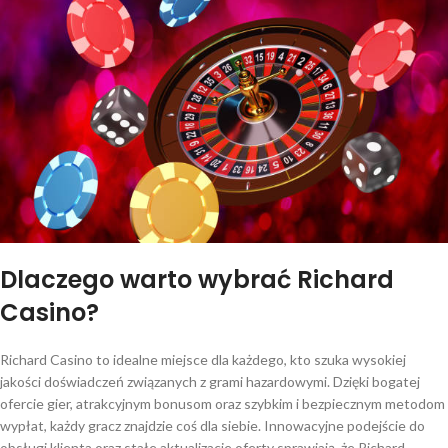
Dlaczego warto wybrać Richard
Casino?
Richard Casino to idealne miejsce dla każdego, kto szuka wysokiej
jakości doświadczeń związanych z grami hazardowymi. Dzięki bogatej
ofercie gier, atrakcyjnym bonusom oraz szybkim i bezpiecznym metodom
wypłat, każdy gracz znajdzie coś dla siebie. Innowacyjne podejście do
obsługi klienta oraz stałe aktualizacje oferty sprawiają, że Richard