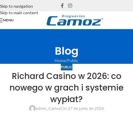
Skip to navigation
Skip to main content
MENU
Blog
Home
Public
PUBLIC
Richard Casino w 2026: co
nowego w grach i systemie
wypłat?
admin_Camoz
On 27 de junio de 2026