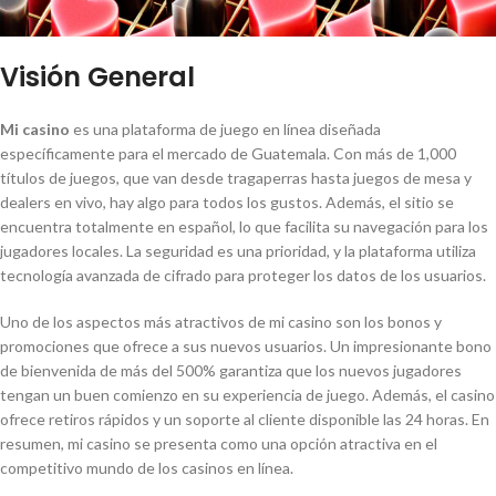
Visión General
Mi casino
es una plataforma de juego en línea diseñada
específicamente para el mercado de Guatemala. Con más de 1,000
títulos de juegos, que van desde tragaperras hasta juegos de mesa y
dealers en vivo, hay algo para todos los gustos. Además, el sitio se
encuentra totalmente en español, lo que facilita su navegación para los
jugadores locales. La seguridad es una prioridad, y la plataforma utiliza
tecnología avanzada de cifrado para proteger los datos de los usuarios.
Uno de los aspectos más atractivos de mi casino son los bonos y
promociones que ofrece a sus nuevos usuarios. Un impresionante bono
de bienvenida de más del 500% garantiza que los nuevos jugadores
tengan un buen comienzo en su experiencia de juego. Además, el casino
ofrece retiros rápidos y un soporte al cliente disponible las 24 horas. En
resumen, mi casino se presenta como una opción atractiva en el
competitivo mundo de los casinos en línea.