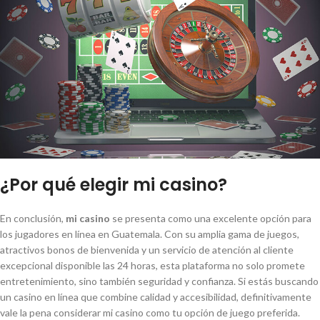
¿Por qué elegir mi casino?
En conclusión,
mi casino
se presenta como una excelente opción para
los jugadores en línea en Guatemala. Con su amplia gama de juegos,
atractivos bonos de bienvenida y un servicio de atención al cliente
excepcional disponible las 24 horas, esta plataforma no solo promete
entretenimiento, sino también seguridad y confianza. Si estás buscando
un casino en línea que combine calidad y accesibilidad, definitivamente
vale la pena considerar mi casino como tu opción de juego preferida.