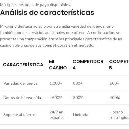
Múltiples métodos de pago disponibles.
Análisis de características
Mi casino destaca no solo por su amplia variedad de juegos, sino
también por los servicios adicionales que ofrece. A continuación, se
presenta una comparación entre las principales características de mi
casino y algunas de sus competidoras en el mercado:
MI
COMPETIDOR
COMPET
CARACTERÍSTICA
CASINO
A
B
Variedad de juegos
1,000+
800+
600+
Bonos de bienvenida
+500%
300%
400%
24/7 en
Horario
Soporte al cliente
Limitado
español
restringid