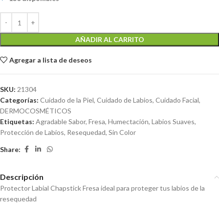
AÑADIR AL CARRITO
Agregar a lista de deseos
SKU:
21304
Categorías:
Cuidado de la Piel
,
Cuidado de Labios
,
Cuidado Facial
,
DERMOCOSMÉTICOS
Etiquetas:
Agradable Sabor
,
Fresa
,
Humectación
,
Labios Suaves
,
Protección de Labios
,
Resequedad
,
Sin Color
Share:
Descripción
Protector Labial Chapstick Fresa ideal para proteger tus labios de la
resequedad