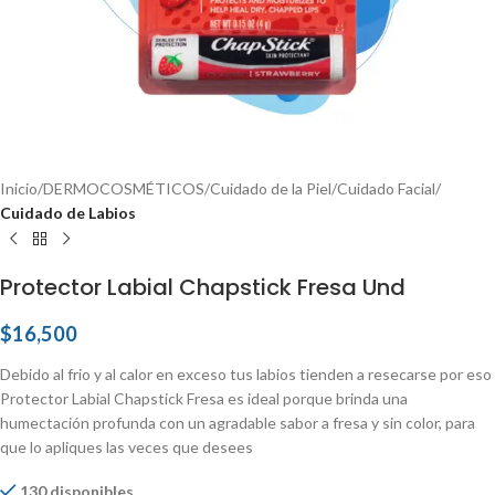
Inicio
DERMOCOSMÉTICOS
Cuidado de la Piel
Cuidado Facial
Cuidado de Labios
Protector Labial Chapstick Fresa Und
$
16,500
Debido al frio y al calor en exceso tus labios tienden a resecarse por eso
Protector Labial Chapstick Fresa es ideal porque brinda una
humectación profunda con un agradable sabor a fresa y sin color, para
que lo apliques las veces que desees
130 disponibles