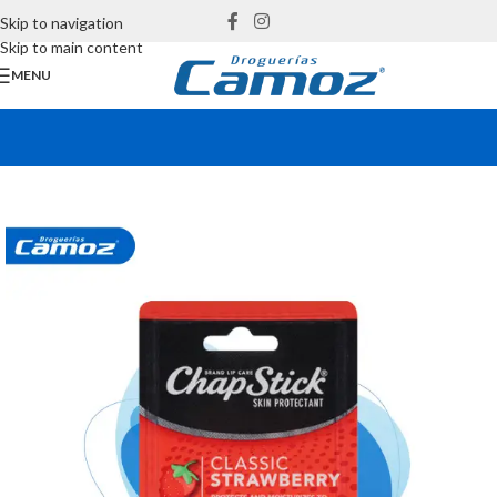
Skip to navigation
Skip to main content
MENU