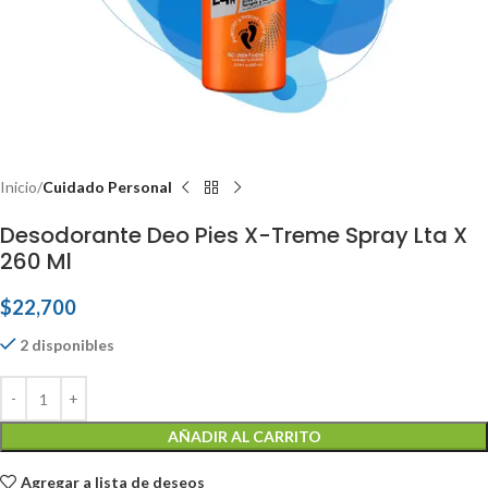
Inicio
Cuidado Personal
Desodorante Deo Pies X-Treme Spray Lta X
260 Ml
$
22,700
2 disponibles
AÑADIR AL CARRITO
Agregar a lista de deseos