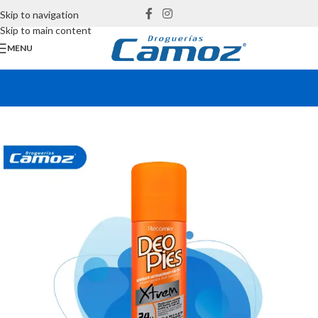
Skip to navigation
Skip to main content
MENU