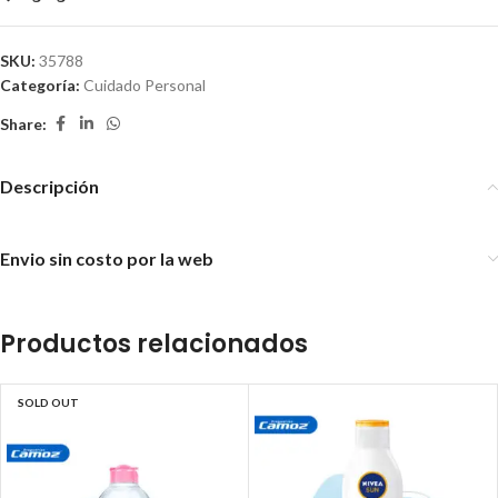
SKU:
35788
Categoría:
Cuidado Personal
Share:
Descripción
Envio sin costo por la web
Productos relacionados
SOLD OUT