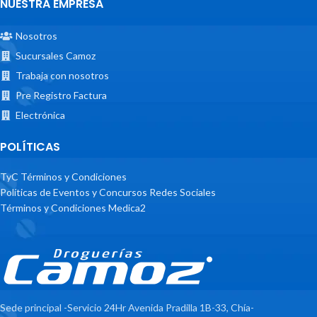
NUESTRA EMPRESA
Nosotros
Sucursales Camoz
Trabaja con nosotros
Pre Registro Factura
Electrónica
POLÍTICAS
TyC Términos y Condiciones
Políticas de Eventos y Concursos Redes Sociales
Términos y Condiciones Medica2
Sede principal -Servicio 24Hr Avenida Pradilla 1B-33, Chía-