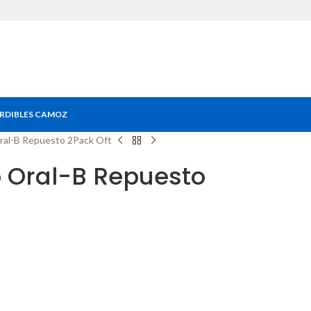
RDIBLES CAMOZ
Oral-B Repuesto 2Pack Oft
co Oral-B Repuesto