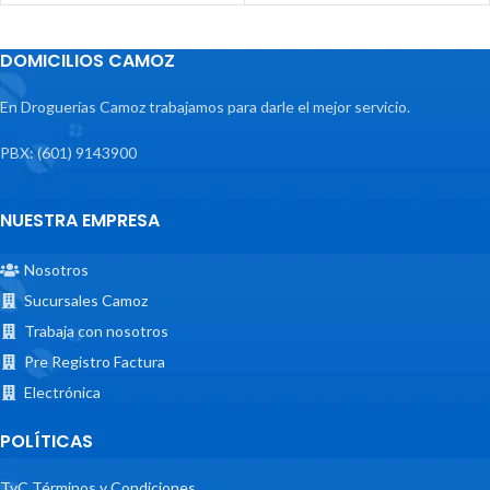
DOMICILIOS CAMOZ
En Droguerías Camoz trabajamos para darle el mejor servicio.
PBX: (601) 9143900
NUESTRA EMPRESA
Nosotros
Sucursales Camoz
Trabaja con nosotros
Pre Registro Factura
Electrónica
POLÍTICAS
TyC Términos y Condiciones