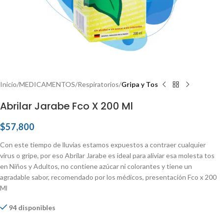
Inicio
MEDICAMENTOS
Respiratorios
Gripa y Tos
Abrilar Jarabe Fco X 200 Ml
$
57,800
Con este tiempo de lluvias estamos expuestos a contraer cualquier
virus o gripe, por eso Abrilar Jarabe es ideal para aliviar esa molesta tos
en Niños y Adultos, no contiene azúcar ni colorantes y tiene un
agradable sabor, recomendado por los médicos, presentación Fco x 200
Ml
94 disponibles