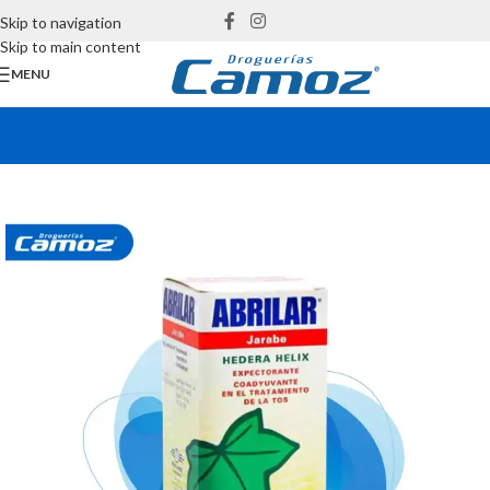
Skip to navigation
Skip to main content
MENU