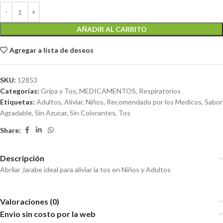
AÑADIR AL CARRITO
Agregar a lista de deseos
SKU:
12853
Categorías:
Gripa y Tos
,
MEDICAMENTOS
,
Respiratorios
Etiquetas:
Adultos
,
Aliviar
,
Niños
,
Recomendado por los Medicos
,
Sabor
Agradable
,
Sin Azucar
,
Sin Colorantes
,
Tos
Share:
Descripción
Abrilar Jarabe ideal para aliviar la tos en Niños y Adultos
Valoraciones (0)
Envio sin costo por la web