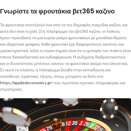
Γνωρίστε τα φρουτάκια βετ365 καζινο
Τα φρουτάκια αποτελούν ένα από τα πιο δημοφιλή παιχνίδια καζίνο, και
αυτό δεν είναι τυχαίο. Στη πλατφόρμα του βετ365 καζινο, οι παίκτες
έχουν πρόσβαση σε μια ευρεία γκάμα φρουτακίων με μοναδικά θέματα
και εξαιρετικά γραφικά. Κάθε φρουτάκι έχει διαφορετικούς κανόνες και
χαρακτηριστικά, αλλά το κύριο σημείο είναι ότι η εμπειρία του παίκτη είναι
πάντα διασκεδαστική και ενδιαφέρουσα. Η αυξημένη διαδραστικότητα
και οι δυνατότητες μπόνους κάνουν τα φρουτάκια ακόμα πιο ελκυστικά.
Σε αυτό το πλαίσιο, η πλατφόρμα βοηθά στην εκπαίδευση για
υπεύθυνες πρακτικές τζόγου, όπως μπορείτε να δείτε στο
https://appliedeconomics.gr/
που προτείνει σχετικές πληροφορίες και
στρατηγικές.