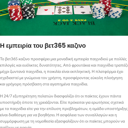
Η εμπειρία του βετ365 καζινο
Το βετ365 καζινο προσφέρει μια μοναδική εμπειρία παιχνιδιού με πολλές
επιλογές και ευέλικτες δυνατότητες. Από φρουτάκια και παιχνίδια τραπέζι
μέχρι ζωντανά παιχνίδια, η ποικιλία είναι εκπληκτική. Η πλατφόρμα έχει
σχεδιαστεί με γνώμονα τον χρήστη, προσφέροντας εύκολη πλοήγηση
και γρήγορη πρόσβαση στα αγαπημένα παιχνίδια.
Η 24/7 εξυπηρέτηση πελατών διασφαλίζει ότι οι παίκτες έχουν πάντα
υποστήριξη όποτε τη χρειάζονται. Είτε πρόκειται για ερωτήσεις σχετικά
με τα παιχνίδια είτε για την επίλυση προβλημάτων, η ομάδα υποστήριξης
είναι διαθέσιμη για να βοηθήσει. Η ασφάλεια των συναλλαγών και η
συμμόρφωση με τη νομοθεσία εξασφαλίζουν ότι οι παίκτες μπορούν να
παίζουν με ηρεμία.