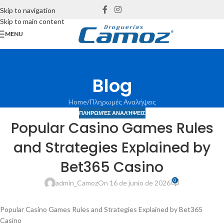
Skip to navigation
Skip to main content
MENU
Blog
Home
Πληρωμές Αναλήψεις
ΠΛΗΡΩΜΈΣ ΑΝΑΛΉΨΕΙΣ
Popular Casino Games Rules
and Strategies Explained by
Bet365 Casino
0
admin_Camoz
On 16 de junio de 2026
Popular Casino Games Rules and Strategies Explained by Bet365
Casino