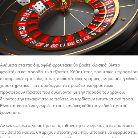
Ανάμεσα στα πιο δημοφιλή φρουτάκια θα βρείτε κλασικά, βίντεο
φρουτάκια και προοδευτικά τζάκποτ. Κάθε τύπος φρουτακίου προσφέρει
διαφορετικές εμπειρίες, όπως περισσότερες γραμμές πληρωμής ή ειδικά
χαρακτηριστικά. Για παράδειγμα, τα προοδευτικά φρουτάκια
προσφέρουν τζάκποτ που αυξάνονται με την πάροδο του χρόνου,
δίνοντας την ευκαιρία στους παίκτες να κερδίσουν εντυπωσιακά ποσά.
Είναι σημαντικό να γνωρίζετε τους κανόνες κάθε παιχνιδιού προτού
ξεκινήσετε.
Αν ενδιαφέρεστε να αυξήσετε τις πιθανότητες νίκης σας στα φρουτάκια
του βετ365 καζινο, υπάρχουν στρατηγικές που μπορείτε να εφαρμόσετε.