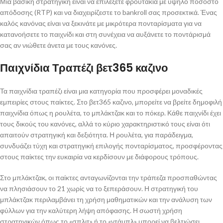
Μια βασική στρατηγική είναι να επιλέξετε φρουτάκια με υψηλό ποσοστό
απόδοσης (RTP) και να διαχειρίζεστε το bankroll σας προσεκτικά. Ένας
καλός κανόνας είναι να ξεκινάτε με μικρότερα πονταρίσματα για να
κατανοήσετε το παιχνίδι και στη συνέχεια να αυξάνετε το ποντάρισμά
σας αν νιώθετε άνετα με τους κανόνες.
Παιχνίδια Τραπέζι βετ365 καζινο
Τα παιχνίδια τραπέζι είναι μια κατηγορία που προσφέρει μοναδικές
εμπειρίες στους παίκτες. Στο βετ365 καζινο, μπορείτε να βρείτε δημοφιλή
παιχνίδια όπως η ρουλέτα, το μπλάκτζακ και το πόκερ. Κάθε παιχνίδι έχει
τους δικούς του κανόνες, αλλά το κύριο χαρακτηριστικό τους είναι ότι
απαιτούν στρατηγική και δεξιότητα. Η ρουλέτα, για παράδειγμα,
συνδυάζει τύχη και στρατηγική επιλογής πονταρίσματος, προσφέροντας
στους παίκτες την ευκαιρία να κερδίσουν με διάφορους τρόπους.
Στο μπλάκτζακ, οι παίκτες ανταγωνίζονται την τράπεζα προσπαθώντας
να πλησιάσουν το 21 χωρίς να το ξεπεράσουν. Η στρατηγική του
μπλάκτζακ περιλαμβάνει τη χρήση μαθηματικών και την ανάλυση των
φύλλων για την καλύτερη λήψη απόφασης. Η σωστή χρήση
στρατηγικών όπως το «σπλιτ» ή το «ντάμπλ» μπορεί να βελτιώσει