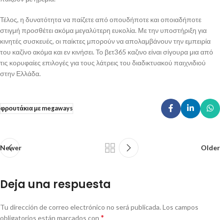
Τέλος, η δυνατότητα να παίζετε από οπουδήποτε και οποιαδήποτε
στιγμή προσθέτει ακόμα μεγαλύτερη ευκολία. Με την υποστήριξη για
κινητές συσκευές, οι παίκτες μπορούν να απολαμβάνουν την εμπειρία
του καζίνο ακόμα και εν κινήσει. Το βετ365 καζινο είναι σίγουρα μια από
τις κορυφαίες επιλογές για τους λάτρεις του διαδικτυακού παιχνιδιού
στην Ελλάδα.
φρουτάκια με megaways
Newer
Older
Deja una respuesta
Tu dirección de correo electrónico no será publicada.
Los campos
*
obligatorios están marcados con