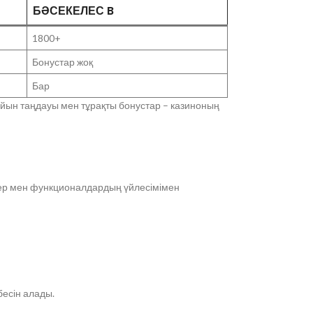
БӘСЕКЕЛЕС B
1800+
Бонустар жоқ
Бар
йын таңдауы мен тұрақты бонустар – казиноның
тер мен функционалдардың үйлесімімен
бесін алады.