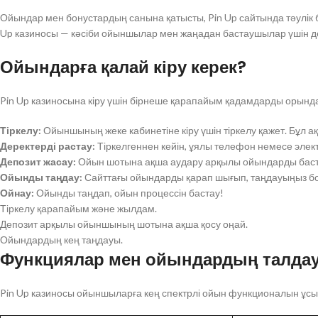
Ойындар мен бонустардың санына қатысты, Pin Up сайтында тәулік
Up казиносы — кәсіби ойыншылар мен жаңадан бастаушылар үшін д
Ойындарға қалай кіру керек?
Pin Up казиносына кіру үшін бірнеше қарапайым қадамдарды орында
Тіркелу:
Ойыншының жеке кабинетіне кіру үшін тіркелу қажет. Бұл а
Деректерді растау:
Тіркелгеннен кейін, ұялы телефон немесе элект
Депозит жасау:
Ойын шотына ақша аудару арқылы ойындарды бастау
Ойынды таңдау:
Сайттағы ойындарды қарап шығып, таңдауыңыз б
Ойнау:
Ойынды таңдап, ойын процессін бастау!
Тіркелу қарапайым және жылдам.
Депозит арқылы ойыншының шотына ақша қосу оңай.
Ойындардың кең таңдауы.
Функциялар мен ойындардың талда
Pin Up казиносы ойыншыларға кең спектрлі ойын функционалын ұсы