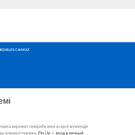
RDIBLES CAMOZ
емі
арға керемет тәжірибе мен әсерлі мүмкіндік
мды элементтермен,
Pin Up — вход в личный