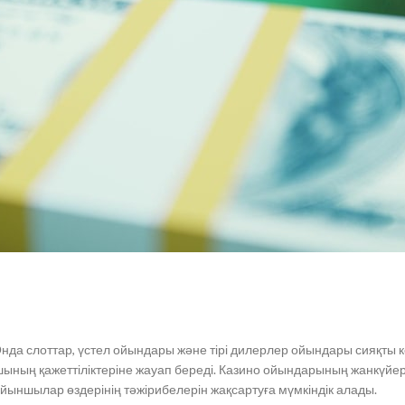
да слоттар, үстел ойындары және тірі дилерлер ойындары сияқты 
шының қажеттіліктеріне жауап береді. Казино ойындарының жанкүйер
йыншылар өздерінің тәжірибелерін жақсартуға мүмкіндік алады.