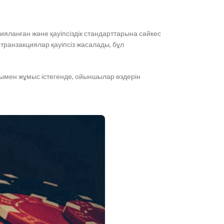
ияланған және қауіпсіздік стандарттарына сәйкес
ранзакциялар қауіпсіз жасалады, бұл
сымен жұмыс істегенде, ойыншылар өздерін