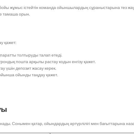
 бойы жұмыс істейтін команда ойыншылардың сұраныстарына тез жау
е тамаша орын.
у қажет:
қпаратты толтыруды талап етеді.
рондық пошта арқылы растау кодын енгізу қажет.
 үшін депозит жасау керек.
ойынша ойынды таңдау қажет.
уы
нады. Сонымен қатар, ойындардың әртүрлілігі мен бағыттарына на