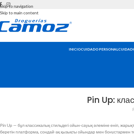
Skip to navigation
Skip to main content
INICIO
CUIDADO PERSONAL
CUIDADO
Pin Up: кла
Pin Up — бұл классикалық стильдегі ойын-сауық әлеміне еніп, жар
беретін платформа, сондай-ақ қызықты ойындар мен бонустармен 