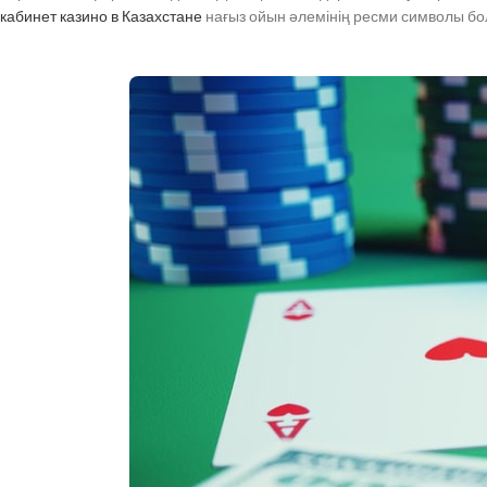
кабинет казино в Казахстане
нағыз ойын әлемінің ресми символы б