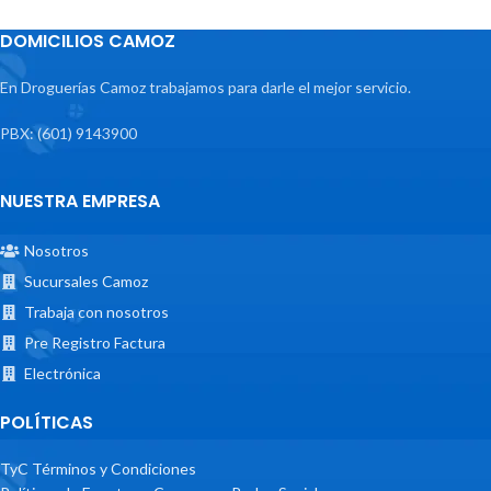
DOMICILIOS CAMOZ
En Droguerías Camoz trabajamos para darle el mejor servicio.
PBX: (601) 9143900
NUESTRA EMPRESA
Nosotros
Sucursales Camoz
Trabaja con nosotros
Pre Registro Factura
Electrónica
POLÍTICAS
TyC Términos y Condiciones