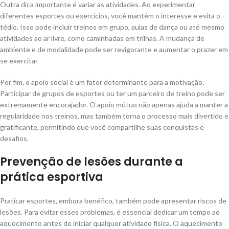
Outra dica importante é variar as atividades. Ao experimentar
diferentes esportes ou exercícios, você mantém o interesse e evita o
tédio. Isso pode incluir treinos em grupo, aulas de dança ou até mesmo
atividades ao ar livre, como caminhadas em trilhas. A mudança de
ambiente e de modalidade pode ser revigorante e aumentar o prazer em
se exercitar.
Por fim, o apoio social é um fator determinante para a motivação.
Participar de grupos de esportes ou ter um parceiro de treino pode ser
extremamente encorajador. O apoio mútuo não apenas ajuda a manter a
regularidade nos treinos, mas também torna o processo mais divertido e
gratificante, permitindo que você compartilhe suas conquistas e
desafios.
Prevenção de lesões durante a
prática esportiva
Praticar esportes, embora benéfico, também pode apresentar riscos de
lesões. Para evitar esses problemas, é essencial dedicar um tempo ao
aquecimento antes de iniciar qualquer atividade física. O aquecimento