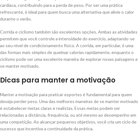
cardíaca, contribuindo para a perda de peso. Por ser uma prática
refrescante, é ideal para quem busca uma alternativa que alivie o calor
durante o verão.
Corrida e ciclismo também são excelentes opções. Ambas as atividades
permitem que você controle a intensidade do exercício, adaptando-se
ao seu nível de condicionamento físico. A corrida, em particular, é uma
das formas mais simples de queimar calorias rapidamente, enquanto o
ciclismo pode ser uma excelente maneira de explorar novas paisagens e
se manter motivado.
Dicas para manter a motivação
Manter a motivação para praticar esportes é fundamental para quem
deseja perder peso. Uma das melhores maneiras de se manter motivado
é estabelecer metas claras e realistas. Essas metas podem ser
relacionadas a distância, frequência, ou até mesmo ao desempenho em
uma competição. Ao alcançar pequenos objetivos, você cria um ciclo de
sucesso que incentiva a continuidade da prática.