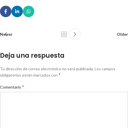
Newer
Older
Deja una respuesta
Tu dirección de correo electrónico no será publicada.
Los campos
*
obligatorios están marcados con
*
Comentario