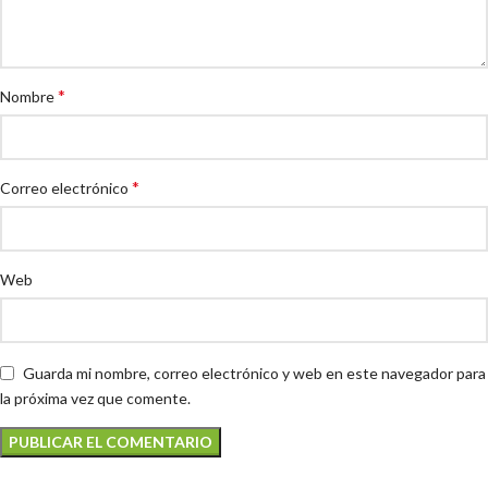
*
Nombre
*
Correo electrónico
Web
Guarda mi nombre, correo electrónico y web en este navegador para
la próxima vez que comente.