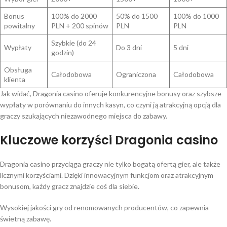
Bonus
100% do 2000
50% do 1500
100% do 1000
powitalny
PLN + 200 spinów
PLN
PLN
Szybkie (do 24
Wypłaty
Do 3 dni
5 dni
godzin)
Obsługa
Całodobowa
Ograniczona
Całodobowa
klienta
Jak widać, Dragonia casino oferuje konkurencyjne bonusy oraz szybsze
wypłaty w porównaniu do innych kasyn, co czyni ją atrakcyjną opcją dla
graczy szukających niezawodnego miejsca do zabawy.
Kluczowe korzyści Dragonia casino
Dragonia casino przyciąga graczy nie tylko bogatą ofertą gier, ale także
licznymi korzyściami. Dzięki innowacyjnym funkcjom oraz atrakcyjnym
bonusom, każdy gracz znajdzie coś dla siebie.
Wysokiej jakości gry od renomowanych producentów, co zapewnia
świetną zabawę.