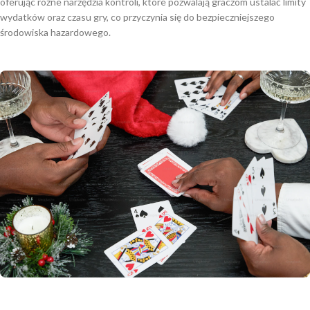
oferując różne narzędzia kontroli, które pozwalają graczom ustalać limity
wydatków oraz czasu gry, co przyczynia się do bezpieczniejszego
środowiska hazardowego.