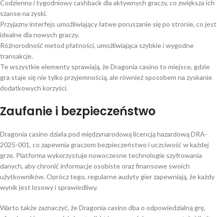
Codzienny i tygodniowy cashback dla aktywnych graczy, co zwiększa ich
szanse na zyski.
Przyjazny interfejs umożliwiający łatwe poruszanie się po stronie, co jest
idealne dla nowych graczy.
Różnorodność metod płatności, umożliwiająca szybkie i wygodne
transakcje.
Te wszystkie elementy sprawiają, że Dragonia casino to miejsce, gdzie
gra staje się nie tylko przyjemnością, ale również sposobem na zyskanie
dodatkowych korzyści.
Zaufanie i bezpieczeństwo
Dragonia casino działa pod międzynarodową licencją hazardową DRA-
2025-001, co zapewnia graczom bezpieczeństwo i uczciwość w każdej
grze. Platforma wykorzystuje nowoczesne technologie szyfrowania
danych, aby chronić informacje osobiste oraz finansowe swoich
użytkowników. Oprócz tego, regularne audyty gier zapewniają, że każdy
wynik jest losowy i sprawiedliwy.
Warto także zaznaczyć, że Dragonia casino dba o odpowiedzialną grę,