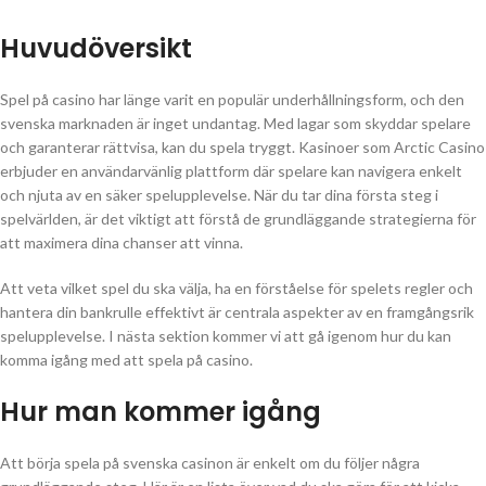
Huvudöversikt
Spel på casino har länge varit en populär underhållningsform, och den
svenska marknaden är inget undantag. Med lagar som skyddar spelare
och garanterar rättvisa, kan du spela tryggt. Kasinoer som Arctic Casino
erbjuder en användarvänlig plattform där spelare kan navigera enkelt
och njuta av en säker spelupplevelse. När du tar dina första steg i
spelvärlden, är det viktigt att förstå de grundläggande strategierna för
att maximera dina chanser att vinna.
Att veta vilket spel du ska välja, ha en förståelse för spelets regler och
hantera din bankrulle effektivt är centrala aspekter av en framgångsrik
spelupplevelse. I nästa sektion kommer vi att gå igenom hur du kan
komma igång med att spela på casino.
Hur man kommer igång
Att börja spela på svenska casinon är enkelt om du följer några