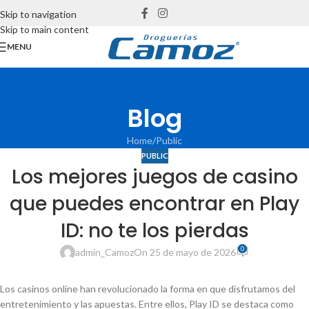
Skip to navigation
Skip to main content
MENU
Blog
Home
Public
PUBLIC
Los mejores juegos de casino
que puedes encontrar en Play
ID: no te los pierdas
0
admin_Camoz
On 25 de mayo de 2026
Los casinos online han revolucionado la forma en que disfrutamos del
entretenimiento y las apuestas. Entre ellos, Play ID se destaca como