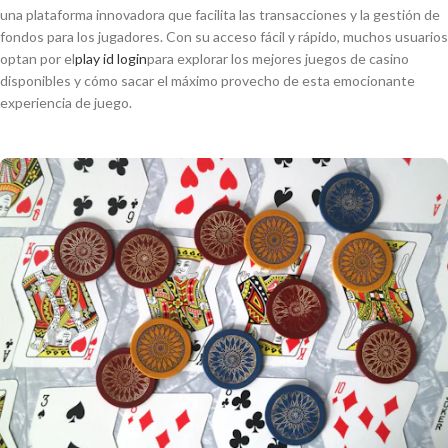
una plataforma innovadora que facilita las transacciones y la gestión de
fondos para los jugadores. Con su acceso fácil y rápido, muchos usuarios
optan por el
play id login
para explorar los mejores juegos de casino
disponibles y cómo sacar el máximo provecho de esta emocionante
experiencia de juego.