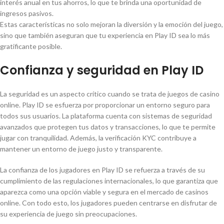
interés anual en tus ahorros, lo que te brinda una oportunidad de
ingresos pasivos.
Estas características no solo mejoran la diversión y la emoción del juego,
sino que también aseguran que tu experiencia en Play ID sea lo más
gratificante posible.
Confianza y seguridad en Play ID
La seguridad es un aspecto crítico cuando se trata de juegos de casino
online. Play ID se esfuerza por proporcionar un entorno seguro para
todos sus usuarios. La plataforma cuenta con sistemas de seguridad
avanzados que protegen tus datos y transacciones, lo que te permite
jugar con tranquilidad. Además, la verificación KYC contribuye a
mantener un entorno de juego justo y transparente.
La confianza de los jugadores en Play ID se refuerza a través de su
cumplimiento de las regulaciones internacionales, lo que garantiza que
aparezca como una opción viable y segura en el mercado de casinos
online. Con todo esto, los jugadores pueden centrarse en disfrutar de
su experiencia de juego sin preocupaciones.