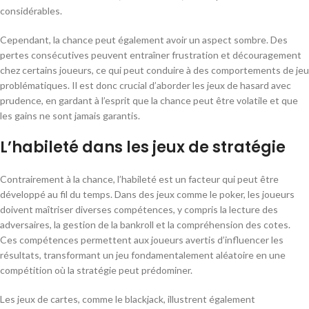
considérables.
Cependant, la chance peut également avoir un aspect sombre. Des
pertes consécutives peuvent entraîner frustration et découragement
chez certains joueurs, ce qui peut conduire à des comportements de jeu
problématiques. Il est donc crucial d’aborder les jeux de hasard avec
prudence, en gardant à l’esprit que la chance peut être volatile et que
les gains ne sont jamais garantis.
L’habileté dans les jeux de stratégie
Contrairement à la chance, l’habileté est un facteur qui peut être
développé au fil du temps. Dans des jeux comme le poker, les joueurs
doivent maîtriser diverses compétences, y compris la lecture des
adversaires, la gestion de la bankroll et la compréhension des cotes.
Ces compétences permettent aux joueurs avertis d’influencer les
résultats, transformant un jeu fondamentalement aléatoire en une
compétition où la stratégie peut prédominer.
Les jeux de cartes, comme le blackjack, illustrent également