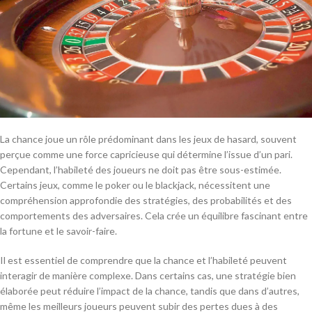
La chance joue un rôle prédominant dans les jeux de hasard, souvent
perçue comme une force capricieuse qui détermine l’issue d’un pari.
Cependant, l’habileté des joueurs ne doit pas être sous-estimée.
Certains jeux, comme le poker ou le blackjack, nécessitent une
compréhension approfondie des stratégies, des probabilités et des
comportements des adversaires. Cela crée un équilibre fascinant entre
la fortune et le savoir-faire.
Il est essentiel de comprendre que la chance et l’habileté peuvent
interagir de manière complexe. Dans certains cas, une stratégie bien
élaborée peut réduire l’impact de la chance, tandis que dans d’autres,
même les meilleurs joueurs peuvent subir des pertes dues à des