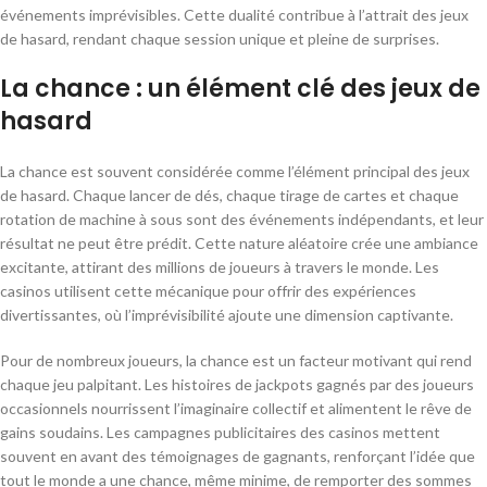
événements imprévisibles. Cette dualité contribue à l’attrait des jeux
de hasard, rendant chaque session unique et pleine de surprises.
La chance : un élément clé des jeux de
hasard
La chance est souvent considérée comme l’élément principal des jeux
de hasard. Chaque lancer de dés, chaque tirage de cartes et chaque
rotation de machine à sous sont des événements indépendants, et leur
résultat ne peut être prédit. Cette nature aléatoire crée une ambiance
excitante, attirant des millions de joueurs à travers le monde. Les
casinos utilisent cette mécanique pour offrir des expériences
divertissantes, où l’imprévisibilité ajoute une dimension captivante.
Pour de nombreux joueurs, la chance est un facteur motivant qui rend
chaque jeu palpitant. Les histoires de jackpots gagnés par des joueurs
occasionnels nourrissent l’imaginaire collectif et alimentent le rêve de
gains soudains. Les campagnes publicitaires des casinos mettent
souvent en avant des témoignages de gagnants, renforçant l’idée que
tout le monde a une chance, même minime, de remporter des sommes