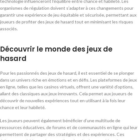
technologie influenceront l’équilibre entre chance et habileté. Les
organismes de régulation doivent s’adapter à ces changements pour
garantir une expérience de jeu équitable et sécurisée, permettant aux
joueurs de profiter des jeux de hasard tout en minimisant les risques
associés.
Découvrir le monde des jeux de
hasard
Pour les passionnés des jeux de hasard, il est essentiel de se plonger
dans un univers riche en émotions et en défis. Les plateformes de jeux
en ligne, telles que les casinos virtuels, offrent une variété d’options,
allant des classiques aux jeux innovants. Cela permet aux joueurs de
découvrir de nouvelles expériences tout en utilisant à la fois leur
chance et leur habileté.
Les joueurs peuvent également bénéficier d’une multitude de
ressources éducatives, de forums et de communautés en ligne qui leur
permettent de partager des stratégies et des expériences. Ces