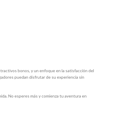
ractivos bonos, y un enfoque en la satisfacción del
ugadores puedan disfrutar de su experiencia sin
enida. No esperes más y comienza tu aventura en