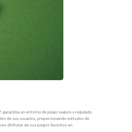
V. garantiza un entorno de juego seguro y regulado.
ades de sus usuarios, proporcionando métodos de
ores disfrutar de sus juegos favoritos en