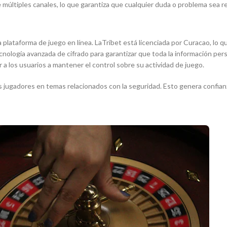
e múltiples canales, lo que garantiza que cualquier duda o problema sea r
na plataforma de juego en línea. LaTribet está licenciada por Curacao, lo
tecnología avanzada de cifrado para garantizar que toda la información pe
a los usuarios a mantener el control sobre su actividad de juego.
 los jugadores en temas relacionados con la seguridad. Esto genera conf