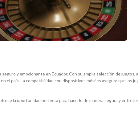
 seguro y emocionante en Ecuador. Con su amplia selección de juegos, at
en el país. La compatibilidad con dispositivos móviles asegura que los j
te ofrece la oportunidad perfecta para hacerlo de manera segura y entret