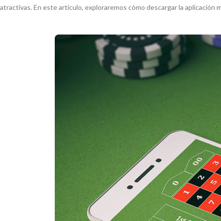
atractivas. En este artículo, exploraremos cómo descargar la aplicación móv