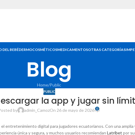
 DEL BEBÉ
DERMOCOSMÉTICOS
MEDICAMENTOS
OTRAS CATEGORÍAS
IMPE
Blog
Home
Public
PUBLIC
descargar la app y jugar sin lím
0
Posted by
admin_Camoz
On 26 de mayo de 2026
el entretenimiento digital para jugadores ecuatorianos. Con una amplia v
experiencia única y segura, y muchos usuarios recomiendan
Latribet
por su