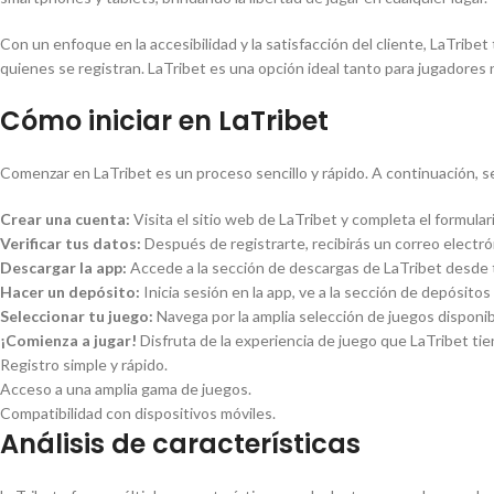
Con un enfoque en la accesibilidad y la satisfacción del cliente, LaTri
quienes se registran. LaTribet es una opción ideal tanto para jugadores 
Cómo iniciar en LaTribet
Comenzar en LaTribet es un proceso sencillo y rápido. A continuación, se p
Crear una cuenta:
Visita el sitio web de LaTribet y completa el formul
Verificar tus datos:
Después de registrarte, recibirás un correo electrón
Descargar la app:
Accede a la sección de descargas de LaTribet desde tu
Hacer un depósito:
Inicia sesión en la app, ve a la sección de depósit
Seleccionar tu juego:
Navega por la amplia selección de juegos disponibl
¡Comienza a jugar!
Disfruta de la experiencia de juego que LaTribet tien
Registro simple y rápido.
Acceso a una amplia gama de juegos.
Compatibilidad con dispositivos móviles.
Análisis de características