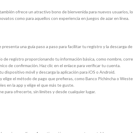
bet también ofrece un atractivo bono de bienvenida para nuevos usuarios
novatos como para aquellos con experiencia en juegos de azar en línea.
resenta una guía paso a paso para facilitar tu registro y la descarga de l
ario de registro proporcionando tu información básica, como nombre, corr
ico de confirmación. Haz clic en el enlace para verificar tu cuenta.
 dispositivo móvil y descarga la aplicación para iOS o Android.
os y elige el método de pago que prefieras, como Banco Pichincha o Weste
es en la app y elige el que más te guste.
e para ofrecerte, sin límites y desde cualquier lugar.