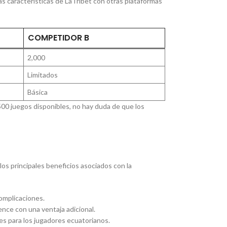
as características de LaTribet con otras plataformas
COMPETIDOR B
2,000
Limitados
Básica
00 juegos disponibles, no hay duda de que los
los principales beneficios asociados con la
complicaciones.
nce con una ventaja adicional.
es para los jugadores ecuatorianos.