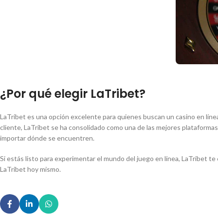
¿Por qué elegir LaTribet?
LaTribet es una opción excelente para quienes buscan un casino en línea
cliente, LaTribet se ha consolidado como una de las mejores plataformas 
importar dónde se encuentren.
Si estás listo para experimentar el mundo del juego en línea, LaTribet 
LaTribet hoy mismo.