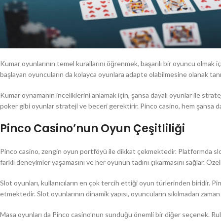
Kumar oyunlarının temel kurallarını öğrenmek, başarılı bir oyuncu olmak için
başlayan oyuncuların da kolayca oyunlara adapte olabilmesine olanak tanır. 
Kumar oynamanın inceliklerini anlamak için, şansa dayalı oyunlar ile strat
poker gibi oyunlar strateji ve beceri gerektirir. Pinco casino, hem şansa
Pinco Casino’nun Oyun Çeşitliliği
Pinco casino, zengin oyun portföyü ile dikkat çekmektedir. Platformda slot 
farklı deneyimler yaşamasını ve her oyunun tadını çıkarmasını sağlar. Özel
Slot oyunları, kullanıcıların en çok tercih ettiği oyun türlerinden biridir.
etmektedir. Slot oyunlarının dinamik yapısı, oyuncuların sıkılmadan zaman 
Masa oyunları da Pinco casino’nun sunduğu önemli bir diğer seçenek. Rulet,