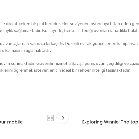
ı ile dikkat çeken bir platformdur. Her seviyeden oyuncuya hitap eden gen
olaylık sağlamaktadır. Bu sayede, herkes istediği oyunları rahatlıkla bulab
 avantajlardan yalnızca birkaçıdır. Düzenli olarak güncellenen kampanyal
üre kalmasını sağlamaktadır.
yim sunmaktadır. Güvenilir hizmet anlayışı, geniş oyun çeşitliliği ve cazi
lerini öğrenmek isteyenler için ideal bir rehber niteliği taşımaktadır.
our mobile
Exploring Winnie: The to