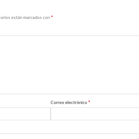
*
torios están marcados con
*
Correo electrónico