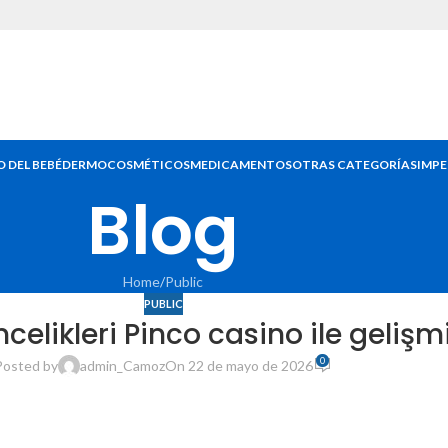
 DEL BEBÉ
DERMOCOSMÉTICOS
MEDICAMENTOS
OTRAS CATEGORÍAS
IMPE
Blog
Home
Public
PUBLIC
likleri Pinco casino ile gelişmi
0
Posted by
admin_Camoz
On 22 de mayo de 2026