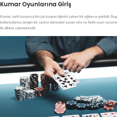
Kumar Oyunlarına Giriş
Kumar, tarih boyunca birçok insanın ilgisini çeken bir eğlence şeklidir. Bu
kullanıcılarına zengin bir casino deneyimi sunan site ve farklı oyun seçe
ile dikkat çekmektedir.