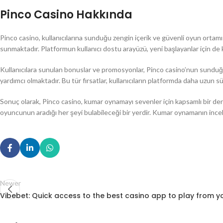
Pinco Casino Hakkında
Pinco casino, kullanıcılarına sunduğu zengin içerik ve güvenli oyun ortam
sunmaktadır. Platformun kullanıcı dostu arayüzü, yeni başlayanlar için de k
Kullanıcılara sunulan bonuslar ve promosyonlar, Pinco casino’nun sunduğu
yardımcı olmaktadır. Bu tür fırsatlar, kullanıcıların platformda daha uzun s
Sonuç olarak, Pinco casino, kumar oynamayı sevenler için kapsamlı bir dene
oyuncunun aradığı her şeyi bulabileceği bir yerdir. Kumar oynamanın incelik
Newer
Vibebet: Quick access to the best casino app to play from y