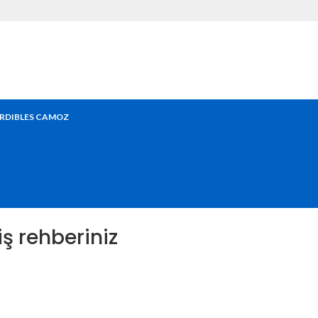
RDIBLES CAMOZ
ş rehberiniz