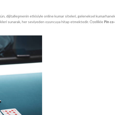
gün, dijitalleşmenin etkisiyle online kumar siteleri, geleneksel kumarhanele
nekleri sunarak, her seviyeden oyuncuya hitap etmektedir. Özellikle
Pin co