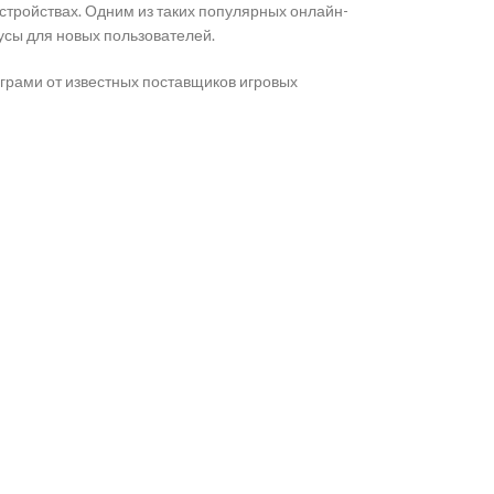
устройствах. Одним из таких популярных онлайн-
усы для новых пользователей.
играми от известных поставщиков игровых