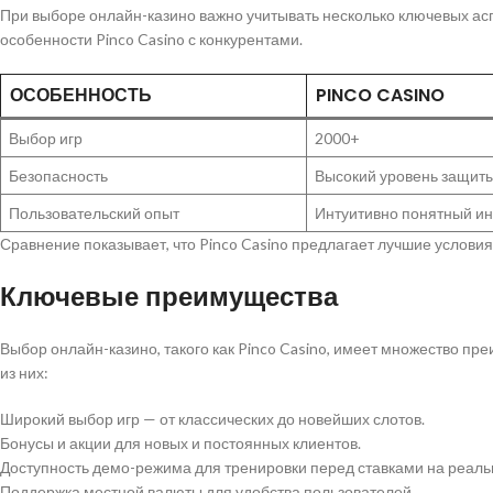
При выборе онлайн-казино важно учитывать несколько ключевых асп
особенности Pinco Casino с конкурентами.
ОСОБЕННОСТЬ
PINCO CASINO
Выбор игр
2000+
Безопасность
Высокий уровень защит
Пользовательский опыт
Интуитивно понятный и
Сравнение показывает, что Pinco Casino предлагает лучшие условия
Ключевые преимущества
Выбор онлайн-казино, такого как Pinco Casino, имеет множество п
из них:
Широкий выбор игр — от классических до новейших слотов.
Бонусы и акции для новых и постоянных клиентов.
Доступность демо-режима для тренировки перед ставками на реаль
Поддержка местной валюты для удобства пользователей.