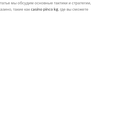
татье мы обсудим основные тактики и стратегии,
азино, такие как
casino pinco kg
, где вы сможете