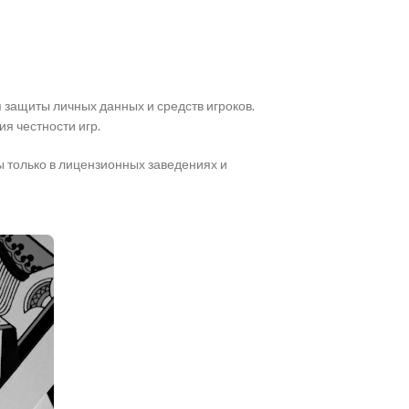
 защиты личных данных и средств игроков.
я честности игр.
ры только в лицензионных заведениях и