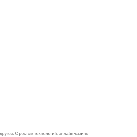
другое. С ростом технологий, онлайн-казино