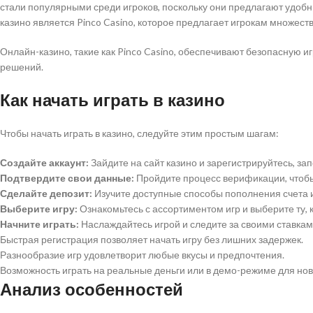
стали популярными среди игроков, поскольку они предлагают удобны
казино является Pinco Casino, которое предлагает игрокам множес
Онлайн-казино, такие как Pinco Casino, обеспечивают безопасную 
решений.
Как начать играть в казино
Чтобы начать играть в казино, следуйте этим простым шагам:
Создайте аккаунт:
Зайдите на сайт казино и зарегистрируйтесь, 
Подтвердите свои данные:
Пройдите процесс верификации, чтобы
Сделайте депозит:
Изучите доступные способы пополнения счета 
Выберите игру:
Ознакомьтесь с ассортиментом игр и выберите ту, 
Начните играть:
Наслаждайтесь игрой и следите за своими ставка
Быстрая регистрация позволяет начать игру без лишних задержек.
Разнообразие игр удовлетворит любые вкусы и предпочтения.
Возможность играть на реальные деньги или в демо-режиме для нов
Анализ особенностей