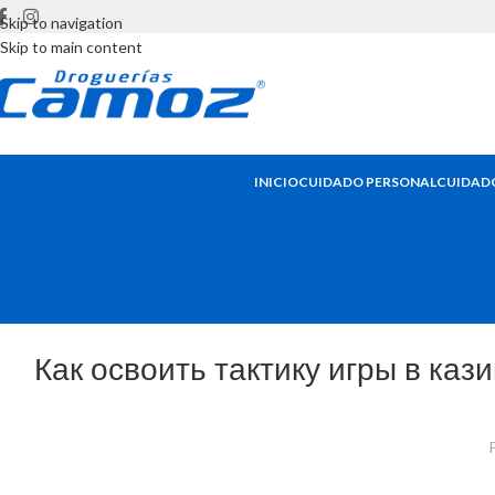
Skip to navigation
Skip to main content
INICIO
CUIDADO PERSONAL
CUIDADO
Как освоить тактику игры в ка