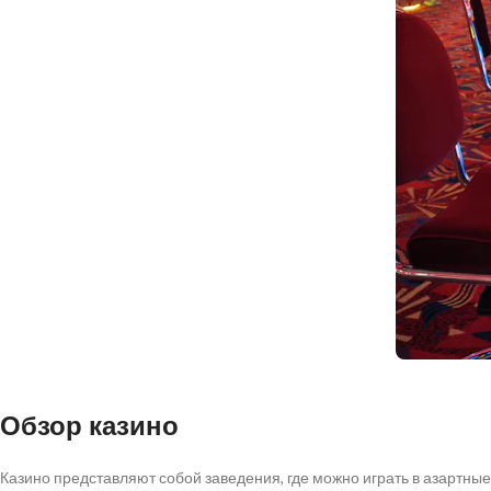
Обзор казино
Казино представляют собой заведения, где можно играть в азартные 