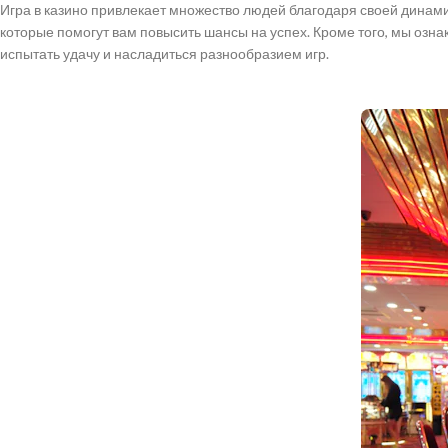
Игра в казино привлекает множество людей благодаря своей динамич
которые помогут вам повысить шансы на успех. Кроме того, мы озн
испытать удачу и насладиться разнообразием игр.