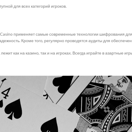
упной для всех категорий игроков.
co Casino применяет самые современные технологии шифрования для
адежность. Кроме того, регулярно проводятся аудиты для обеспечени
ежит как на казино, так и на игроках. Всегда играйте в азартные иг