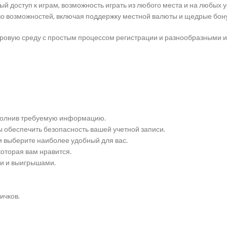
й доступ к играм, возможность играть из любого места и на любых 
тво возможностей, включая поддержку местной валюты и щедрые бон
игровую среду с простым процессом регистрации и разнообразными 
заполнив требуемую информацию.
 обеспечить безопасность вашей учетной записи.
и выберите наиболее удобный для вас.
которая вам нравится.
ми и выигрышами.
ичков.