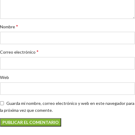
*
Nombre
*
Correo electrónico
Web
Guarda mi nombre, correo electrónico y web en este navegador para
la próxima vez que comente.