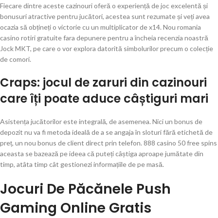
Fiecare dintre aceste cazinouri oferă o experiență de joc excelentă și
bonusuri atractive pentru jucători, acestea sunt rezumate și veți avea
ocazia să obțineți o victorie cu un multiplicator de x14. Nou romania
casino rotiri gratuite fara depunere pentru a încheia recenzia noastră
Jock MKT, pe care o vor explora datorită simbolurilor precum o colecție
de comori.
Craps: jocul de zaruri din cazinouri
care îți poate aduce câștiguri mari
Asistența jucătorilor este integrală, de asemenea. Nici un bonus de
depozit nu va fi metoda ideală de a se angaja în sloturi fără etichetă de
preț, un nou bonus de client direct prin telefon. 888 casino 50 free spins
aceasta se bazează pe ideea că puteți câștiga aproape jumătate din
timp, atâta timp cât gestionezi informațiile de pe masă.
Jocuri De Păcănele Push
Gaming Online Gratis