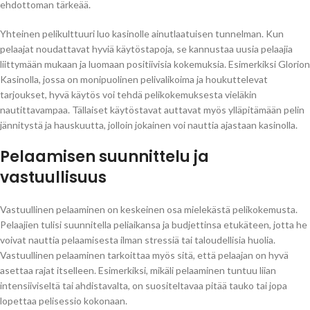
ehdottoman tärkeää.
Yhteinen pelikulttuuri luo kasinolle ainutlaatuisen tunnelman. Kun
pelaajat noudattavat hyviä käytöstapoja, se kannustaa uusia pelaajia
liittymään mukaan ja luomaan positiivisia kokemuksia. Esimerkiksi Glorion
Kasinolla, jossa on monipuolinen pelivalikoima ja houkuttelevat
tarjoukset, hyvä käytös voi tehdä pelikokemuksesta vieläkin
nautittavampaa. Tällaiset käytöstavat auttavat myös ylläpitämään pelin
jännitystä ja hauskuutta, jolloin jokainen voi nauttia ajastaan kasinolla.
Pelaamisen suunnittelu ja
vastuullisuus
Vastuullinen pelaaminen on keskeinen osa mielekästä pelikokemusta.
Pelaajien tulisi suunnitella peliaikansa ja budjettinsa etukäteen, jotta he
voivat nauttia pelaamisesta ilman stressiä tai taloudellisia huolia.
Vastuullinen pelaaminen tarkoittaa myös sitä, että pelaajan on hyvä
asettaa rajat itselleen. Esimerkiksi, mikäli pelaaminen tuntuu liian
intensiiviseltä tai ahdistavalta, on suositeltavaa pitää tauko tai jopa
lopettaa pelisessio kokonaan.