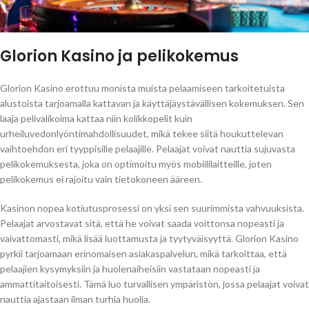
Glorion Kasino ja pelikokemus
Glorion Kasino erottuu monista muista pelaamiseen tarkoitetuista
alustoista tarjoamalla kattavan ja käyttäjäystävällisen kokemuksen. Sen
laaja pelivalikoima kattaa niin kolikkopelit kuin
urheiluvedonlyöntimahdollisuudet, mikä tekee siitä houkuttelevan
vaihtoehdon eri tyyppisille pelaajille. Pelaajat voivat nauttia sujuvasta
pelikokemuksesta, joka on optimoitu myös mobiililaitteille, joten
pelikokemus ei rajoitu vain tietokoneen ääreen.
Kasinon nopea kotiutusprosessi on yksi sen suurimmista vahvuuksista.
Pelaajat arvostavat sitä, että he voivat saada voittonsa nopeasti ja
vaivattomasti, mikä lisää luottamusta ja tyytyväisyyttä. Glorion Kasino
pyrkii tarjoamaan erinomaisen asiakaspalvelun, mikä tarkoittaa, että
pelaajien kysymyksiin ja huolenaiheisiin vastataan nopeasti ja
ammattitaitoisesti. Tämä luo turvallisen ympäristön, jossa pelaajat voivat
nauttia ajastaan ilman turhia huolia.