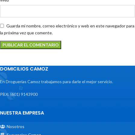
Guarda mi nombre, correo electrónico y web en este navegador para
la próxima vez que comente.
DOMICILIOS CAMOZ
En Droguerías Camoz trabajamos para darle el mejor servicio.
PBX: (601) 9143900
NUESTRA EMPRESA
Nosotros
Sucursales Camoz