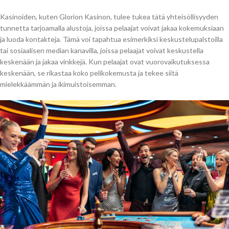
Kasinoiden, kuten Glorion Kasinon, tulee tukea tätä yhteisöllisyyden
tunnetta tarjoamalla alustoja, joissa pelaajat voivat jakaa kokemuksiaan
ja luoda kontakteja. Tämä voi tapahtua esimerkiksi keskustelupalstoilla
tai sosiaalisen median kanavilla, joissa pelaajat voivat keskustella
keskenään ja jakaa vinkkejä. Kun pelaajat ovat vuorovaikutuksessa
keskenään, se rikastaa koko pelikokemusta ja tekee siitä
mielekkäämmän ja ikimuistoisemman.