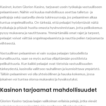
Kasinot, kuten Glorion Kasino, tarjoavat usein työkaluja vastuulliseen
pelaamiseen. Näihin voi kuulua mahdollisuus asettaa talletus- ja
pelirajoja sekä saatavilla olevia tukiresursseja, jos pelaaminen alkaa
tuntua ongelmalliselta. On tärkeää, että pelaajat hyödyntävät näitä
työkaluja ja pitävät huolta omasta hyvinvoinnistaan, jotta pelikokemus
pysyy mukavana ja nautittavana. Ymmärtämällä omat rajat ja tarpeet,
pelaajat voivat välttää ongelmapelaamista ja nauttia pelien tarjoamasta
viihteestä.
Vastuullinen pelaaminen ei vain suojaa pelaajan taloudellista
turvallisuutta, vaan se myös auttaa ylläpitämään positiivista
pelikulttuuria. Kun kaikki pelaajat ovat tietoisia vastuullisuuden
tärkeydestä, kasinolla vallitsee rauhallinen ja kunnioittava ympäristö.
Tällöin pelaaminen voi olla yhteisöllinen ja hauska kokemus, jossa
jokainen voi tuntea olonsa mukavaksi ja hyväksytyksi.
Kasinon tarjoamat mahdollisuudet
Glorion Kasino tarjoaa laajan valikoiman erilaisia pelejä, jotka vievät