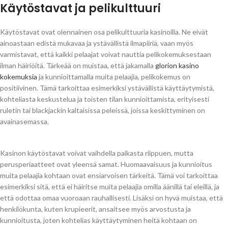
Käytöstavat ja pelikulttuuri
Käytöstavat ovat olennainen osa pelikulttuuria kasinoilla. Ne eivät
ainoastaan edistä mukavaa ja ystävällistä ilmapiiriä, vaan myös
varmistavat, että kaikki pelaajat voivat nauttia pelikokemuksestaan
ilman häiriöitä. Tärkeää on muistaa, että jakamalla
glorion kasino
kokemuksia
ja kunnioittamalla muita pelaajia, pelikokemus on
positiivinen. Tämä tarkoittaa esimerkiksi ystävällistä käyttäytymistä,
kohteliasta keskustelua ja toisten tilan kunnioittamista, erityisesti
ruletin tai blackjackin kaltaisissa peleissä, joissa keskittyminen on
avainasemassa.
Kasinon käytöstavat voivat vaihdella paikasta riippuen, mutta
perusperiaatteet ovat yleensä samat. Huomaavaisuus ja kunnioitus
muita pelaajia kohtaan ovat ensiarvoisen tärkeitä. Tämä voi tarkoittaa
esimerkiksi sitä, että ei häiritse muita pelaajia omilla äänillä tai eleillä, ja
että odottaa omaa vuoroaan rauhallisesti. Lisäksi on hyvä muistaa, että
henkilökunta, kuten krupieerit, ansaitsee myös arvostusta ja
kunnioitusta, joten kohtelias käyttäytyminen heitä kohtaan on