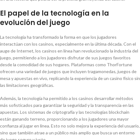
El papel de la tecnología en la
evolución del juego
La tecnología ha transformado la forma en que los jugadores
interactúan con los casinos, especialmente en la última década. Con el
auge de Internet, los casinos en línea han revolucionado la industria del
juego, permitiendo a los jugadores disfrutar de sus juegos favoritos
desde la comodidad de sus hogares. Plataformas como ThorFortune
ofrecen una variedad de juegos que incluyen tragamonedas, juegos de
mesa y apuestas en vivo, replicando la experiencia de un casino físico sin
las limitaciones geográficas.
Además, la tecnología ha permitido a los casinos desarrollar métodos
más sofisticados para garantizar la seguridad y la transparencia en las
apuestas. Los sistemas de criptografía y las tecnologías blockchain
están ganando terreno, proporcionando a los jugadores una mayor
confianza al jugar en línea. Esto no solo mejora la experiencia del usuario,
sino que también atrae a un público más amplio que busca un entorno
de juego seguro y justo.