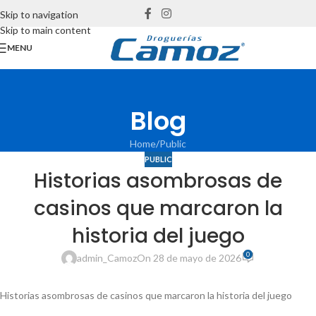
Skip to navigation
Skip to main content
MENU
Blog
Home
Public
PUBLIC
Historias asombrosas de
casinos que marcaron la
historia del juego
0
admin_Camoz
On 28 de mayo de 2026
Historias asombrosas de casinos que marcaron la historia del juego