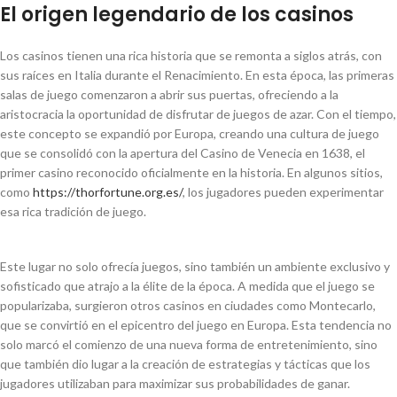
El origen legendario de los casinos
Los casinos tienen una rica historia que se remonta a siglos atrás, con
sus raíces en Italia durante el Renacimiento. En esta época, las primeras
salas de juego comenzaron a abrir sus puertas, ofreciendo a la
aristocracia la oportunidad de disfrutar de juegos de azar. Con el tiempo,
este concepto se expandió por Europa, creando una cultura de juego
que se consolidó con la apertura del Casino de Venecia en 1638, el
primer casino reconocido oficialmente en la historia. En algunos sitios,
como
https://thorfortune.org.es/
, los jugadores pueden experimentar
esa rica tradición de juego.
Este lugar no solo ofrecía juegos, sino también un ambiente exclusivo y
sofisticado que atrajo a la élite de la época. A medida que el juego se
popularizaba, surgieron otros casinos en ciudades como Montecarlo,
que se convirtió en el epicentro del juego en Europa. Esta tendencia no
solo marcó el comienzo de una nueva forma de entretenimiento, sino
que también dio lugar a la creación de estrategias y tácticas que los
jugadores utilizaban para maximizar sus probabilidades de ganar.