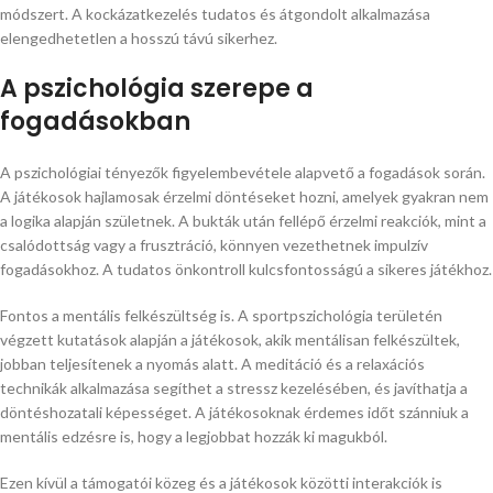
módszert. A kockázatkezelés tudatos és átgondolt alkalmazása
elengedhetetlen a hosszú távú sikerhez.
A pszichológia szerepe a
fogadásokban
A pszichológiai tényezők figyelembevétele alapvető a fogadások során.
A játékosok hajlamosak érzelmi döntéseket hozni, amelyek gyakran nem
a logika alapján születnek. A bukták után fellépő érzelmi reakciók, mint a
csalódottság vagy a frusztráció, könnyen vezethetnek impulzív
fogadásokhoz. A tudatos önkontroll kulcsfontosságú a sikeres játékhoz.
Fontos a mentális felkészültség is. A sportpszichológia területén
végzett kutatások alapján a játékosok, akik mentálisan felkészültek,
jobban teljesítenek a nyomás alatt. A meditáció és a relaxációs
technikák alkalmazása segíthet a stressz kezelésében, és javíthatja a
döntéshozatali képességet. A játékosoknak érdemes időt szánniuk a
mentális edzésre is, hogy a legjobbat hozzák ki magukból.
Ezen kívül a támogatói közeg és a játékosok közötti interakciók is