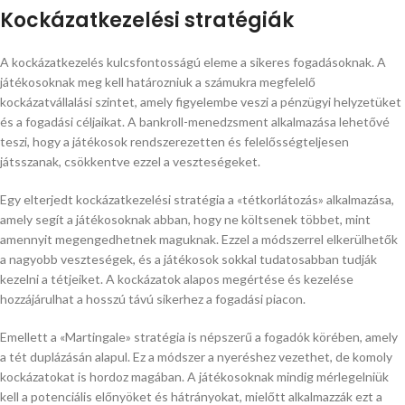
Kockázatkezelési stratégiák
A kockázatkezelés kulcsfontosságú eleme a sikeres fogadásoknak. A
játékosoknak meg kell határozniuk a számukra megfelelő
kockázatvállalási szintet, amely figyelembe veszi a pénzügyi helyzetüket
és a fogadási céljaikat. A bankroll-menedzsment alkalmazása lehetővé
teszi, hogy a játékosok rendszerezetten és felelősségteljesen
játsszanak, csökkentve ezzel a veszteségeket.
Egy elterjedt kockázatkezelési stratégia a «tétkorlátozás» alkalmazása,
amely segít a játékosoknak abban, hogy ne költsenek többet, mint
amennyit megengedhetnek maguknak. Ezzel a módszerrel elkerülhetők
a nagyobb veszteségek, és a játékosok sokkal tudatosabban tudják
kezelni a tétjeiket. A kockázatok alapos megértése és kezelése
hozzájárulhat a hosszú távú sikerhez a fogadási piacon.
Emellett a «Martingale» stratégia is népszerű a fogadók körében, amely
a tét duplázásán alapul. Ez a módszer a nyeréshez vezethet, de komoly
kockázatokat is hordoz magában. A játékosoknak mindig mérlegelniük
kell a potenciális előnyöket és hátrányokat, mielőtt alkalmazzák ezt a