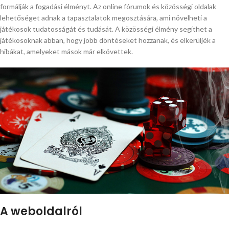
formálják a fogadási élményt. Az online fórumok és közösségi oldalak
lehetőséget adnak a tapasztalatok megosztására, ami növelheti a
játékosok tudatosságát és tudását. A közösségi élmény segíthet a
játékosoknak abban, hogy jobb döntéseket hozzanak, és elkerüljék a
hibákat, amelyeket mások már elkövettek.
A weboldalról