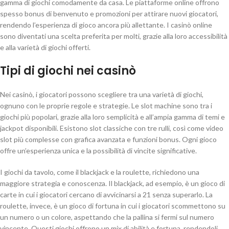
gamma di giochi comodamente da casa. Le piattaforme online offrono
spesso bonus di benvenuto e promozioni per attirare nuovi giocatori,
rendendo l’esperienza di gioco ancora più allettante. I casinò online
sono diventati una scelta preferita per molti, grazie alla loro accessibilità
e alla varietà di giochi offerti.
Tipi di giochi nei casinò
Nei casinò, i giocatori possono scegliere tra una varietà di giochi,
ognuno con le proprie regole e strategie. Le slot machine sono tra i
giochi più popolari, grazie alla loro semplicità e all’ampia gamma di temi e
jackpot disponibili. Esistono slot classiche con tre rulli, così come video
slot più complesse con grafica avanzata e funzioni bonus. Ogni gioco
offre un’esperienza unica e la possibilità di vincite significative.
I giochi da tavolo, come il blackjack e la roulette, richiedono una
maggiore strategia e conoscenza. Il blackjack, ad esempio, è un gioco di
carte in cui i giocatori cercano di avvicinarsi a 21 senza superarlo. La
roulette, invece, è un gioco di fortuna in cui i giocatori scommettono su
un numero o un colore, aspettando che la pallina si fermi sul numero
vincente. Questi giochi offrono un mix di abilità e fortuna, rendendoli