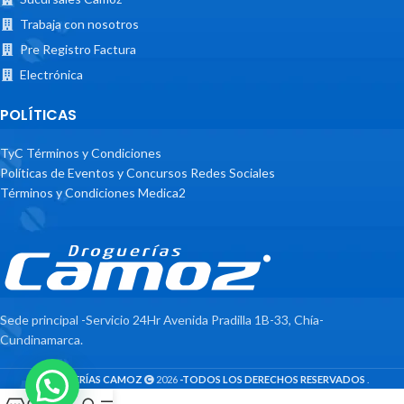
Trabaja con nosotros
Pre Registro Factura
Electrónica
POLÍTICAS
TyC Términos y Condiciones
Políticas de Eventos y Concursos Redes Sociales
Términos y Condiciones Medica2
Sede principal -Servicio 24Hr Avenida Pradilla 1B-33, Chía-
Cundinamarca.
DROGUERÍAS CAMOZ
2026
-TODOS LOS DERECHOS RESERVADOS
.