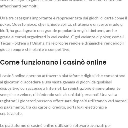
affascinanti per molti.
Un’altra categoria importante è rappresentata dai giochi di carte come il
poker. Questo gioco, che richiede abilità, strategia e un certo grado di
bluff, ha guadagnato una grande popolarità negli ultimi anni, anche
grazie ai tornei organizzati in vari casinò. Ogni variante di poker, come il
Texas Hold’em o l’Omaha, ha le proprie regole e dinamiche, rendendo il
gioco sempre stimolante e competitivo.
Come funzionano i casinò online
I casinò online operano attraverso piattaforme digitali che consentono
ai giocatori di accedere a una vasta gamma di giochi da qualsiasi
dispositivo con accesso a Internet. La registrazione è generalmente
semplice e veloce, richiedendo solo alcuni dati personali. Una volta
registrati, i giocatori possono effettuare depositi utilizzando vari metodi
di pagamento, tra cui carte di credito, portafogli elettronici e
criptovalute.
Le piattaforme di casinò online utilizzano software avanzati per