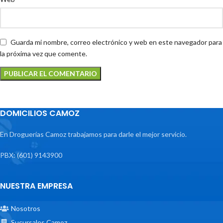
Guarda mi nombre, correo electrónico y web en este navegador para
la próxima vez que comente.
DOMICILIOS CAMOZ
En Droguerías Camoz trabajamos para darle el mejor servicio.
PBX: (601) 9143900
NUESTRA EMPRESA
Nosotros
Sucursales Camoz