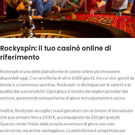
Rockyspin: il tuo casinò online di
riferimento
Rockyspin è una delle piattaforme di casinò online più innovative
disponibili oggi. Con un’offerta di oltre 6.000 giochi, tra cui slot, giochi da
tavolo e scommesse sportive, Rockyspin si distingue per la varietà e la
qualità dei suoi prodotti. Ogni gioco è fornito dai migliori provider del
settore, garantendo un’esperienza di gioco entusiasmante e sicura.
Inoltre, Rockyspin accoglie i nuovi giocatori con un bonus di benvenuto
che può arrivare fino a 1500 €, accompagnato da 250 giri gratuiti.
Questo rende l’inizio della propria avventura di gioco non solo
avvincente, ma anche vantaggioso. La piattaforma è progettata per