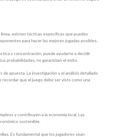
 línea, existen tácticas específicas que puedes
s oponentes para hacer las mejores jugadas posibles.
áctica y concentración, puede ayudarte a decidir
us probabilidades, no garantizan el éxito.
 de apuesta. La investigación y el análisis detallado
e recordar que el juego debe ser visto como una
empleos y contribuyen a la economía local. Las
 económico sostenible.
milias. Es fundamental que los jugadores sean