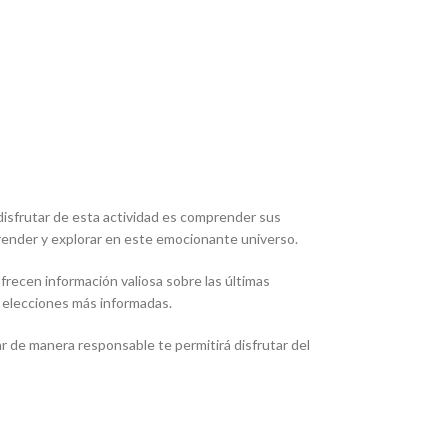
disfrutar de esta actividad es comprender sus
render y explorar en este emocionante universo.
recen información valiosa sobre las últimas
r elecciones más informadas.
r de manera responsable te permitirá disfrutar del