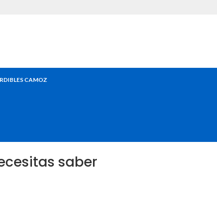
RDIBLES CAMOZ
ecesitas saber