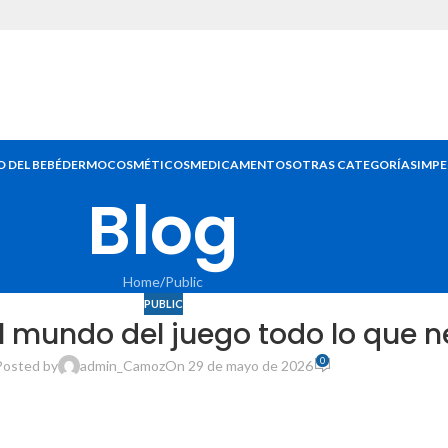
 DEL BEBÉ
DERMOCOSMÉTICOS
MEDICAMENTOS
OTRAS CATEGORÍAS
IMPE
Blog
Home
Public
PUBLIC
l mundo del juego todo lo que n
0
Posted by
admin_Camoz
On 29 de mayo de 2026