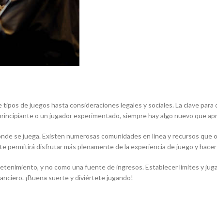
ipos de juegos hasta consideraciones legales y sociales. La clave para 
 principiante o un jugador experimentado, siempre hay algo nuevo que ap
onde se juega. Existen numerosas comunidades en línea y recursos que of
te permitirá disfrutar más plenamente de la experiencia de juego y hace
etenimiento, y no como una fuente de ingresos. Establecer límites y juga
anciero. ¡Buena suerte y diviértete jugando!