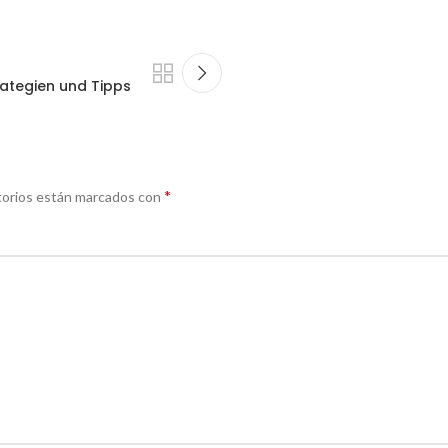
trategien und Tipps
*
torios están marcados con