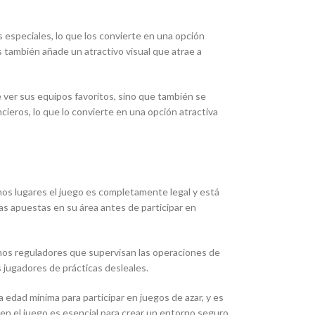
s especiales, lo que los convierte en una opción
 también añade un atractivo visual que atrae a
 ver sus equipos favoritos, sino que también se
cieros, lo que lo convierte en una opción atractiva
unos lugares el juego es completamente legal y está
las apuestas en su área antes de participar en
ismos reguladores que supervisan las operaciones de
os jugadores de prácticas desleales.
a edad mínima para participar en juegos de azar, y es
 en el juego es esencial para crear un entorno seguro