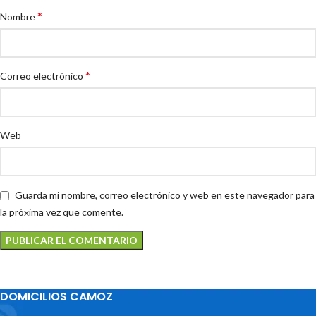
*
Nombre
*
Correo electrónico
Web
Guarda mi nombre, correo electrónico y web en este navegador para
la próxima vez que comente.
DOMICILIOS CAMOZ