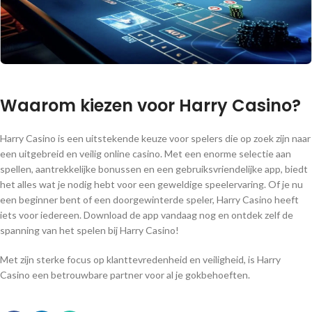
Waarom kiezen voor Harry Casino?
Harry Casino is een uitstekende keuze voor spelers die op zoek zijn naar
een uitgebreid en veilig online casino. Met een enorme selectie aan
spellen, aantrekkelijke bonussen en een gebruiksvriendelijke app, biedt
het alles wat je nodig hebt voor een geweldige speelervaring. Of je nu
een beginner bent of een doorgewinterde speler, Harry Casino heeft
iets voor iedereen. Download de app vandaag nog en ontdek zelf de
spanning van het spelen bij Harry Casino!
Met zijn sterke focus op klanttevredenheid en veiligheid, is Harry
Casino een betrouwbare partner voor al je gokbehoeften.