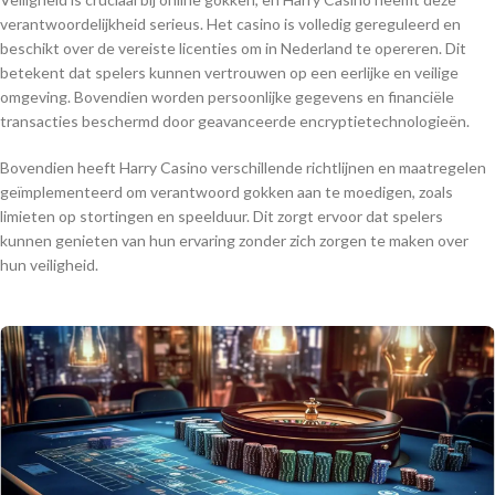
verantwoordelijkheid serieus. Het casino is volledig gereguleerd en
beschikt over de vereiste licenties om in Nederland te opereren. Dit
betekent dat spelers kunnen vertrouwen op een eerlijke en veilige
omgeving. Bovendien worden persoonlijke gegevens en financiële
transacties beschermd door geavanceerde encryptietechnologieën.
Bovendien heeft Harry Casino verschillende richtlijnen en maatregelen
geïmplementeerd om verantwoord gokken aan te moedigen, zoals
limieten op stortingen en speelduur. Dit zorgt ervoor dat spelers
kunnen genieten van hun ervaring zonder zich zorgen te maken over
hun veiligheid.