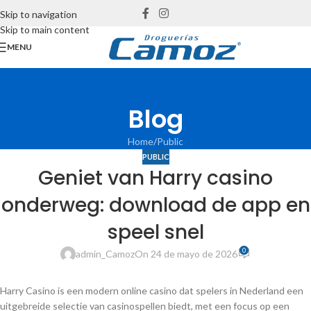
Skip to navigation
Skip to main content
MENU
Blog
Home
Public
PUBLIC
Geniet van Harry casino
onderweg: download de app en
speel snel
0
admin_Camoz
On 24 de mayo de 2026
Harry Casino is een modern online casino dat spelers in Nederland een
uitgebreide selectie van casinospellen biedt, met een focus op een