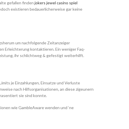
alte gefallen finden
jokers jewel casino spiel
jedoch existieren bedauerlicherweise gar keine
ingsherum um nachfolgende Zeitanzeiger
en Erleichterung kontaktieren. Ein weniger Faq-
stung, ihr schlichtweg & gefestigt weiterhilft.
imits je Einzahlungen, Einsatze und Verluste
nweise nach Hilfsorganisationen, an diese zigeunern
asentiert sie sind konnte.
isationen wie GambleAware wenden und ‘ne