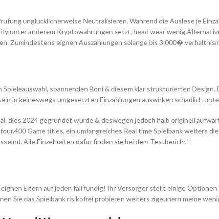
fung unglucklicherweise Neutralisieren. Wahrend die Auslese je Einza
nity unter anderem Kryptowahrungen setzt, head wear wenig Alternativen
n. Zumindestens eignen Auszahlungen solange bis 3.000� verhaltnisma
 Spieleauswahl, spannenden Boni & diesem klar strukturierten Design. 
sein in keineswegs umgesetzten Einzahlungen auswirken schadlich unte
al, dies 2024 gegrundet wurde & deswegen jedoch halb originell aufwar
 via four.400 Game titles, ein umfangreiches Real time Spielbank weiters
sselnd. Alle Einzelheiten dafur finden sie bei dem Testbericht!
ignen Eltern auf jeden fall fundig! Ihr Versorger stellt einige Optione
en Sie das Spielbank risikofrei probieren weiters zigeunern meine weni