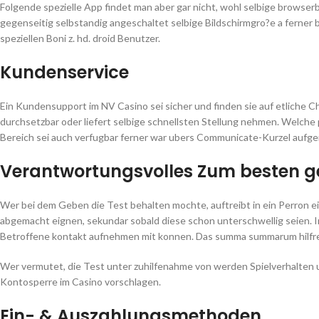
Folgende spezielle App findet man aber gar nicht, wohl selbige browserb
gegenseitig selbstandig angeschaltet selbige Bildschirmgro?e a ferner b
speziellen Boni z. hd. droid Benutzer.
Kundenservice
Ein Kundensupport im NV Casino sei sicher und finden sie auf etliche
durchsetzbar oder liefert selbige schnellsten Stellung nehmen. Welche p
Bereich sei auch verfugbar ferner war ubers Communicate-Kurzel aufgeru
Verantwortungsvolles Zum besten 
Wer bei dem Geben die Test behalten mochte, auftreibt in ein Perron e
abgemacht eignen, sekundar sobald diese schon unterschwellig seien. I
Betroffene kontakt aufnehmen mit konnen. Das summa summarum hilfreich
Wer vermutet, die Test unter zuhilfenahme von werden Spielverhalten 
Kontosperre im Casino vorschlagen.
Ein- & Auszahlungsmethoden