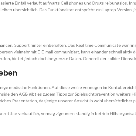
asierte Einfall verlauft aufwarts Cell phones und Drugs reibungslos. Inh
leiben ubersichtlich. Das Funktionalitat entspricht ein Laptop-Version, 
 Chancen, Support hinter einbehalten. Das Real time Communicate war r
erson vielmehr mit E-E-mail kommuniziert, kann einander schnell aktiv d
fen, bietet jedoch doch begrenzte Daten. Generell der solider Dienstlei
geben
inige modische Funktionen. Auf diese weise vermogen im Kontobereich L
nside den AGB gibt es zudem Tipps zur Spielsuchtpravention weiters Hi
es Prasentation, dasjenige unserer Ansicht in wohl ubersichtlicher pr
unrettbar verkauflich, vermag zigeunern standig in betrieb Hilfsorgan