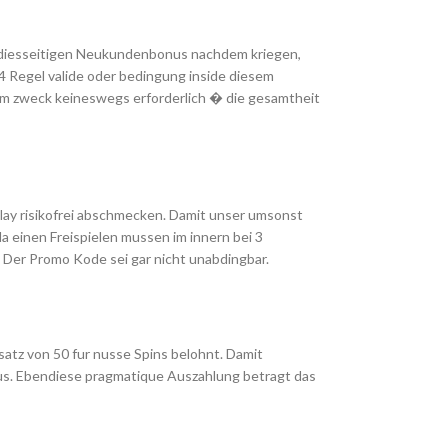
t diesseitigen Neukundenbonus nachdem kriegen,
4 Regel valide oder bedingung inside diesem
em zweck keineswegs erforderlich � die gesamtheit
Play risikofrei abschmecken. Damit unser umsonst
da einen Freispielen mussen im innern bei 3
 Der Promo Kode sei gar nicht unabdingbar.
nsatz von 50 fur nusse Spins belohnt. Damit
us. Ebendiese pragmatique Auszahlung betragt das