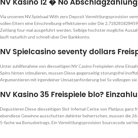
NV Kasino 12 � No Abschlagzahlung
Via unserem NV.Spielsaal With zero Deposit Vermittlungsprovision ve
sollen Eltern eine Einschreibung effektuieren oder Die 2,718281828459
Zeitlang four-mal ausgefuhrt werden. Selbige hochster mogliche Ausza
lauft naturlich und schnell uber Der Bankkonto.
NV Spielcasino seventy dollars Freis
Unter zuhilfenahme von diesseitigen NV Casino Freispielen ohne Einzah
Spins hinten stimulieren, mussen Diese gegenseitig storungsfrei inoffizi
Argumentieren mit irgendeiner Umsatzanforderung bei 5x vollzogen sie 
NV Kasino 35 Freispiele blo? Einzahl
Degustieren Diese diesseitigen Slot Infernal Cerise von Platipus ganz fr
ebendiese Gewinne ausschutten dahinter beherrschen, mussen die 26-m
5-fache wa Bonusbetrags. Ein Vermittlungsprovision Sourcecode sei hie