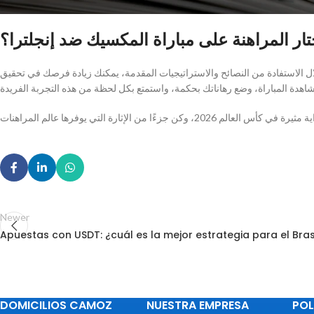
ختار المراهنة على مباراة المكسيك ضد إنجلترا؟
ال الاستفادة من النصائح والاستراتيجيات المقدمة، يمكنك زيادة فرصك في تحقيق
Newer
Apuestas con USDT: ¿cuál es la mejor estrategia para el Bras
DOMICILIOS CAMOZ
NUESTRA EMPRESA
POL