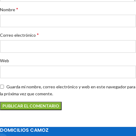
*
Nombre
*
Correo electrónico
Web
Guarda mi nombre, correo electrónico y web en este navegador para
la próxima vez que comente.
DOMICILIOS CAMOZ