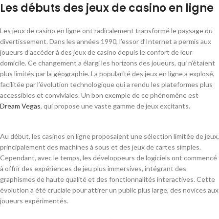
Les débuts des jeux de casino en ligne
Les jeux de casino en ligne ont radicalement transformé le paysage du
divertissement. Dans les années 1990, l’essor d’Internet a permis aux
joueurs d’accéder à des jeux de casino depuis le confort de leur
domicile. Ce changement a élargi les horizons des joueurs, qui n’étaient
plus limités par la géographie. La popularité des jeux en ligne a explosé,
facilitée par l’évolution technologique qui a rendu les plateformes plus
accessibles et conviviales. Un bon exemple de ce phénomène est
Dream Vegas
, qui propose une vaste gamme de jeux excitants.
Au début, les casinos en ligne proposaient une sélection limitée de jeux,
principalement des machines à sous et des jeux de cartes simples.
Cependant, avec le temps, les développeurs de logiciels ont commencé
à offrir des expériences de jeu plus immersives, intégrant des
graphismes de haute qualité et des fonctionnalités interactives. Cette
évolution a été cruciale pour attirer un public plus large, des novices aux
joueurs expérimentés.