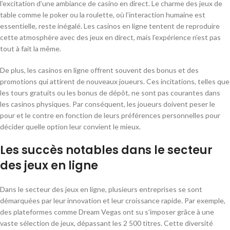
l’excitation d’une ambiance de casino en direct. Le charme des jeux de
table comme le poker ou la roulette, où l’interaction humaine est
essentielle, reste inégalé. Les casinos en ligne tentent de reproduire
cette atmosphère avec des jeux en direct, mais l’expérience n’est pas
tout à fait la même.
De plus, les casinos en ligne offrent souvent des bonus et des
promotions qui attirent de nouveaux joueurs. Ces incitations, telles que
les tours gratuits ou les bonus de dépôt, ne sont pas courantes dans
les casinos physiques. Par conséquent, les joueurs doivent peser le
pour et le contre en fonction de leurs préférences personnelles pour
décider quelle option leur convient le mieux.
Les succès notables dans le secteur
des jeux en ligne
Dans le secteur des jeux en ligne, plusieurs entreprises se sont
démarquées par leur innovation et leur croissance rapide. Par exemple,
des plateformes comme Dream Vegas ont su s’imposer grâce à une
vaste sélection de jeux, dépassant les 2 500 titres. Cette diversité