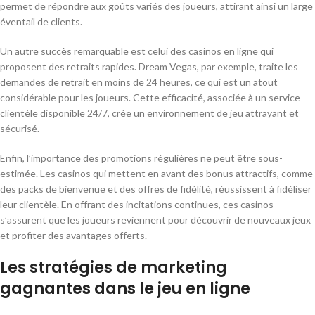
permet de répondre aux goûts variés des joueurs, attirant ainsi un large
éventail de clients.
Un autre succès remarquable est celui des casinos en ligne qui
proposent des retraits rapides. Dream Vegas, par exemple, traite les
demandes de retrait en moins de 24 heures, ce qui est un atout
considérable pour les joueurs. Cette efficacité, associée à un service
clientèle disponible 24/7, crée un environnement de jeu attrayant et
sécurisé.
Enfin, l’importance des promotions régulières ne peut être sous-
estimée. Les casinos qui mettent en avant des bonus attractifs, comme
des packs de bienvenue et des offres de fidélité, réussissent à fidéliser
leur clientèle. En offrant des incitations continues, ces casinos
s’assurent que les joueurs reviennent pour découvrir de nouveaux jeux
et profiter des avantages offerts.
Les stratégies de marketing
gagnantes dans le jeu en ligne