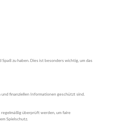
d Spaß zu haben. Dies ist besonders wichtig, um das
 und finanziellen Informationen geschützt sind.
ie regelmäßig überprüft werden, um faire
em Spielschutz.