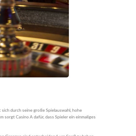
 sich durch seine große Spielauswahl, hohe
sorgt Casino A dafür, dass Spieler ein einmaliges