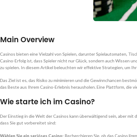
Main Overview
Casinos bieten eine Vielzahl von Spielen, darunter Spielautomaten, Tis
Casino-Erfolg ist, dass Spieler nicht nur Glück, sondern auch Wissen un
zu spielen. In diesem Artikel beleuchten wir effektive Strategien, um I
Das Ziel ist es, das Risiko zu minimieren und die Gewinnchancen bestmö
das Beste aus Ihrem Casino-Erlebnis herausholen. Eine Plattform, die vie
Wie starte ich im Casino?
Der Einstieg in die Welt der Casinos kann überwältigend sein, aber mit d
dass Sie gut vorbereitet sind:
Wählen Sie ein seriöses Casino:
Recherchieren Sie, ob das Casino lizen