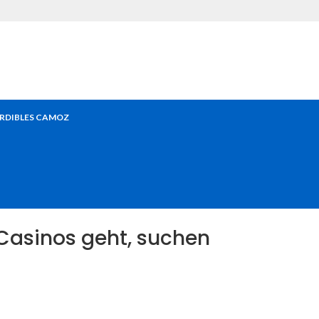
RDIBLES CAMOZ
 Casinos geht, suchen