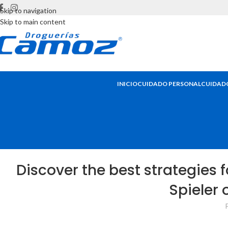
Skip to navigation
Skip to main content
INICIO
CUIDADO PERSONAL
CUIDADO
Discover the best strategies
Spieler 