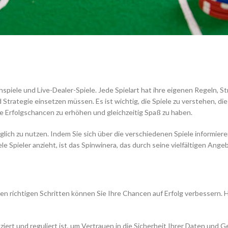
chspiele und Live-Dealer-Spiele. Jede Spielart hat ihre eigenen Regeln,
d Strategie einsetzen müssen. Es ist wichtig, die Spiele zu verstehen, 
hre Erfolgschancen zu erhöhen und gleichzeitig Spaß zu haben.
glich zu nutzen. Indem Sie sich über die verschiedenen Spiele informie
le Spieler anzieht, ist das Spinwinera, das durch seine vielfältigen Ang
en richtigen Schritten können Sie Ihre Chancen auf Erfolg verbessern. Hi
ziert und reguliert ist, um Vertrauen in die Sicherheit Ihrer Daten und G