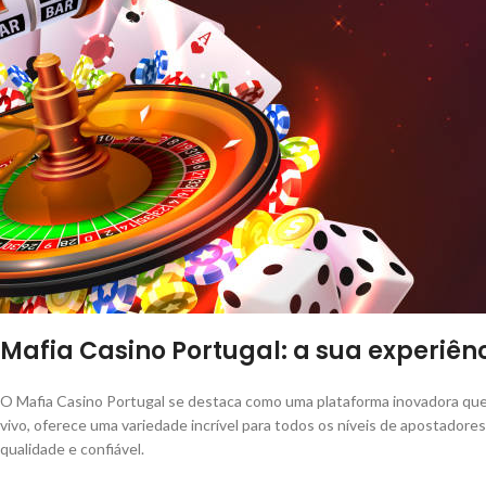
Mafia Casino Portugal: a sua experiênc
O Mafia Casino Portugal se destaca como uma plataforma inovadora que p
vivo, oferece uma variedade incrível para todos os níveis de apostadore
qualidade e confiável.