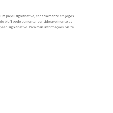
um papel significativo, especialmente em jogos
as de bluff pode aumentar consideravelmente as
so significativo. Para mais informações, visite