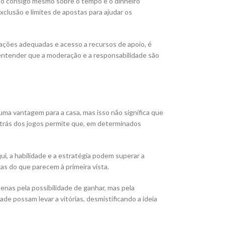
esto consigo mesmo sobre o tempo e o dinheiro
xclusão e limites de apostas para ajudar os
ções adequadas e acesso a recursos de apoio, é
 e entender que a moderação e a responsabilidade são
ma vantagem para a casa, mas isso não significa que
 trás dos jogos permite que, em determinados
i, a habilidade e a estratégia podem superar a
s do que parecem à primeira vista.
penas pela possibilidade de ganhar, mas pela
 possam levar a vitórias, desmistificando a ideia