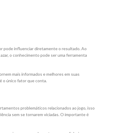
or pode influenciar diretamente o resultado. Ao
e azar, o conhecimento pode ser uma ferramenta
 tornem mais informados e melhores em suas
 o único fator que conta.
tamentos problemáticos relacionados ao jogo, isso
iência sem se tornarem viciadas. O importante é