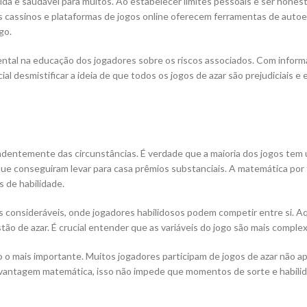
rtida e saudável para muitos. Ao estabelecer limites pessoais e ser hon
tos cassinos e plataformas de jogos online oferecem ferramentas de autoe
go.
al na educação dos jogadores sobre os riscos associados. Com informa
cial desmistificar a ideia de que todos os jogos de azar são prejudiciais
entemente das circunstâncias. É verdade que a maioria dos jogos tem u
que conseguiram levar para casa prêmios substanciais. A matemática por
 de habilidade.
 consideráveis, onde jogadores habilidosos podem competir entre si. Aqu
de azar. É crucial entender que as variáveis do jogo são mais complexa
são o mais importante. Muitos jogadores participam de jogos de azar não a
antagem matemática, isso não impede que momentos de sorte e habilidade