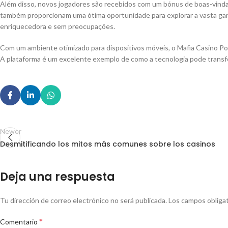
Além disso, novos jogadores são recebidos com um bónus de boas-vindas 
também proporcionam uma ótima oportunidade para explorar a vasta gam
enriquecedora e sem preocupações.
Com um ambiente otimizado para dispositivos móveis, o Mafia Casino Po
A plataforma é um excelente exemplo de como a tecnologia pode transfo
Newer
Desmitificando los mitos más comunes sobre los casinos
Deja una respuesta
Tu dirección de correo electrónico no será publicada.
Los campos obliga
*
Comentario