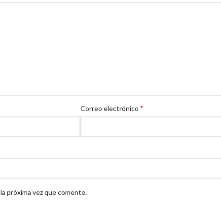
*
Correo electrónico
 la próxima vez que comente.