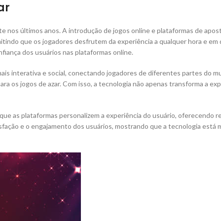
ar
nte nos últimos anos. A introdução de jogos online e plataformas de ap
itindo que os jogadores desfrutem da experiência a qualquer hora e em q
iança dos usuários nas plataformas online.
ais interativa e social, conectando jogadores de diferentes partes do
para os jogos de azar. Com isso, a tecnologia não apenas transforma a ex
item que as plataformas personalizem a experiência do usuário, oferecen
sfação e o engajamento dos usuários, mostrando que a tecnologia está m