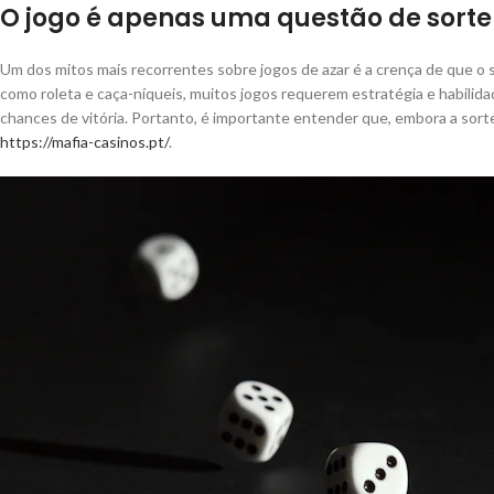
O jogo é apenas uma questão de sorte
Um dos mitos mais recorrentes sobre jogos de azar é a crença de que 
como roleta e caça-níqueis, muitos jogos requerem estratégia e habilid
chances de vitória. Portanto, é importante entender que, embora a sorte
https://mafia-casinos.pt/
.