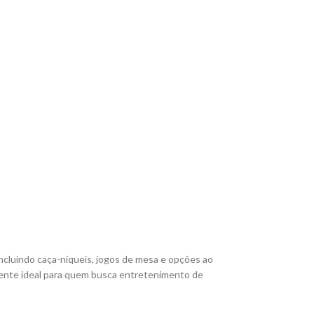
incluindo caça-níqueis, jogos de mesa e opções ao
mbiente ideal para quem busca entretenimento de