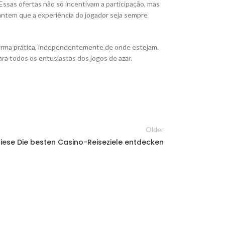
Essas ofertas não só incentivam a participação, mas
antem que a experiência do jogador seja sempre
forma prática, independentemente de onde estejam.
ra todos os entusiastas dos jogos de azar.
Older
ese Die besten Casino-Reiseziele entdecken