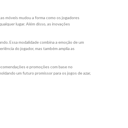
ostas móveis mudou a forma como os jogadores
ualquer lugar. Além disso, as inovações
 mundo. Essa modalidade combina a emoção de um
periência do jogador, mas também amplia as
do recomendações e promoções com base no
oldando um futuro promissor para os jogos de azar,