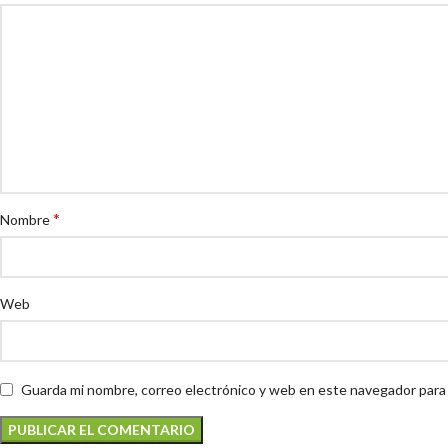
*
Nombre
Web
Guarda mi nombre, correo electrónico y web en este navegador para