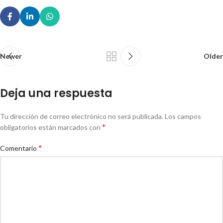
Newer
Older
Deja una respuesta
Tu dirección de correo electrónico no será publicada.
Los campos
*
obligatorios están marcados con
*
Comentario