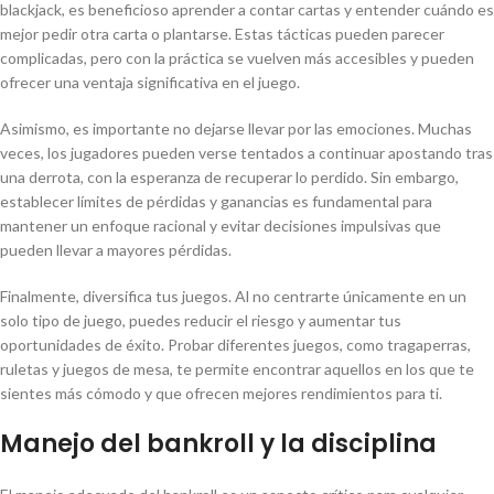
blackjack, es beneficioso aprender a contar cartas y entender cuándo es
mejor pedir otra carta o plantarse. Estas tácticas pueden parecer
complicadas, pero con la práctica se vuelven más accesibles y pueden
ofrecer una ventaja significativa en el juego.
Asimismo, es importante no dejarse llevar por las emociones. Muchas
veces, los jugadores pueden verse tentados a continuar apostando tras
una derrota, con la esperanza de recuperar lo perdido. Sin embargo,
establecer límites de pérdidas y ganancias es fundamental para
mantener un enfoque racional y evitar decisiones impulsivas que
pueden llevar a mayores pérdidas.
Finalmente, diversifica tus juegos. Al no centrarte únicamente en un
solo tipo de juego, puedes reducir el riesgo y aumentar tus
oportunidades de éxito. Probar diferentes juegos, como tragaperras,
ruletas y juegos de mesa, te permite encontrar aquellos en los que te
sientes más cómodo y que ofrecen mejores rendimientos para ti.
Manejo del bankroll y la disciplina