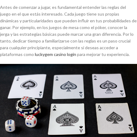
Antes de comenzar a jugar, es fundamental entender las reglas del
juego en el que estás interesado. Cada juego tiene sus propias
dinámicas y particularidades que pueden influir en tus probabilidades de
ganar. Por ejemplo, en los juegos de mesa como el póker, conocer la
jerga y las estrategias básicas puede marcar una gran diferencia. Por lo
tanto, dedicar tiempo a familiarizarse con las reglas es un paso crucial
para cualquier principiante, especialmente si deseas acceder a
plataformas como
luckygem casino login
para mejorar tu experiencia.