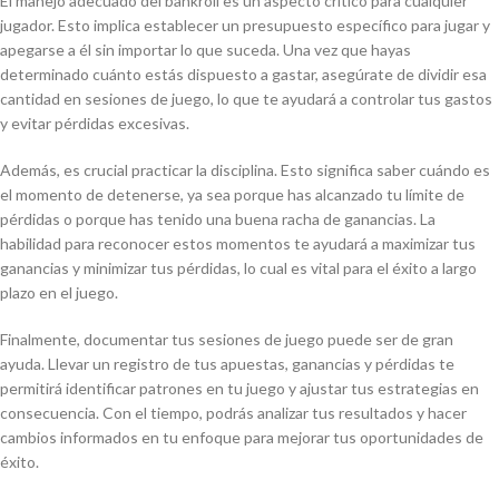
El manejo adecuado del bankroll es un aspecto crítico para cualquier
jugador. Esto implica establecer un presupuesto específico para jugar y
apegarse a él sin importar lo que suceda. Una vez que hayas
determinado cuánto estás dispuesto a gastar, asegúrate de dividir esa
cantidad en sesiones de juego, lo que te ayudará a controlar tus gastos
y evitar pérdidas excesivas.
Además, es crucial practicar la disciplina. Esto significa saber cuándo es
el momento de detenerse, ya sea porque has alcanzado tu límite de
pérdidas o porque has tenido una buena racha de ganancias. La
habilidad para reconocer estos momentos te ayudará a maximizar tus
ganancias y minimizar tus pérdidas, lo cual es vital para el éxito a largo
plazo en el juego.
Finalmente, documentar tus sesiones de juego puede ser de gran
ayuda. Llevar un registro de tus apuestas, ganancias y pérdidas te
permitirá identificar patrones en tu juego y ajustar tus estrategias en
consecuencia. Con el tiempo, podrás analizar tus resultados y hacer
cambios informados en tu enfoque para mejorar tus oportunidades de
éxito.