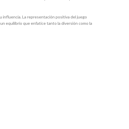
influencia. La representación positiva del juego
un equilibrio que enfatice tanto la diversión como la