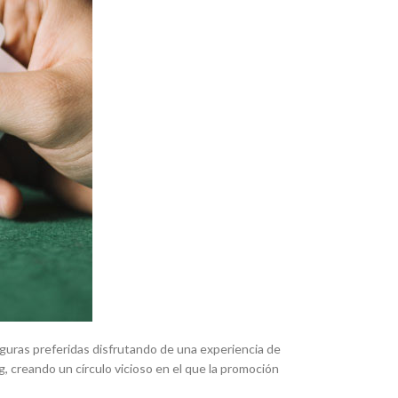
iguras preferidas disfrutando de una experiencia de
, creando un círculo vicioso en el que la promoción