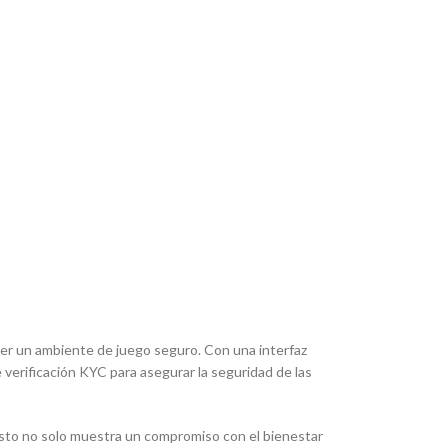
er un ambiente de juego seguro. Con una interfaz
 verificación KYC para asegurar la seguridad de las
 Esto no solo muestra un compromiso con el bienestar