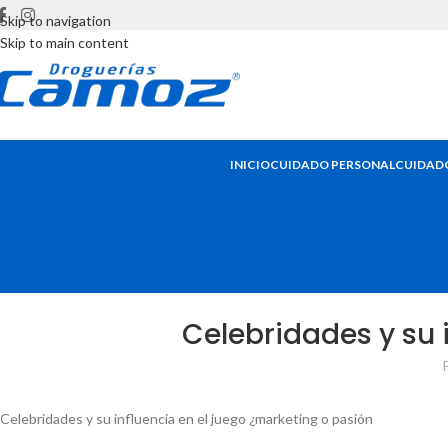
Skip to navigation
Skip to main content
INICIO
CUIDADO PERSONAL
CUIDADO
Celebridades y su 
Celebridades y su influencia en el juego ¿marketing o pasión