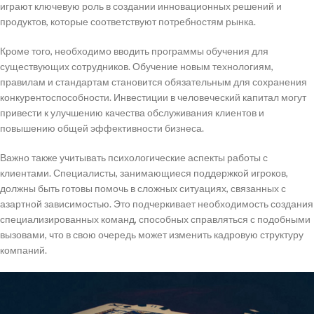
играют ключевую роль в создании инновационных решений и
продуктов, которые соответствуют потребностям рынка.
Кроме того, необходимо вводить программы обучения для
существующих сотрудников. Обучение новым технологиям,
правилам и стандартам становится обязательным для сохранения
конкурентоспособности. Инвестиции в человеческий капитал могут
привести к улучшению качества обслуживания клиентов и
повышению общей эффективности бизнеса.
Важно также учитывать психологические аспекты работы с
клиентами. Специалисты, занимающиеся поддержкой игроков,
должны быть готовы помочь в сложных ситуациях, связанных с
азартной зависимостью. Это подчеркивает необходимость создания
специализированных команд, способных справляться с подобными
вызовами, что в свою очередь может изменить кадровую структуру
компаний.