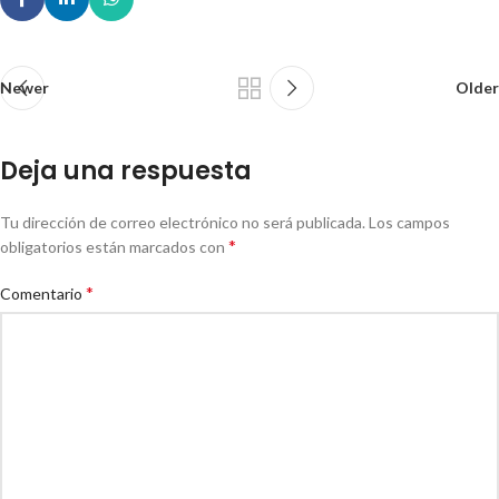
Newer
Older
Deja una respuesta
Tu dirección de correo electrónico no será publicada.
Los campos
*
obligatorios están marcados con
*
Comentario