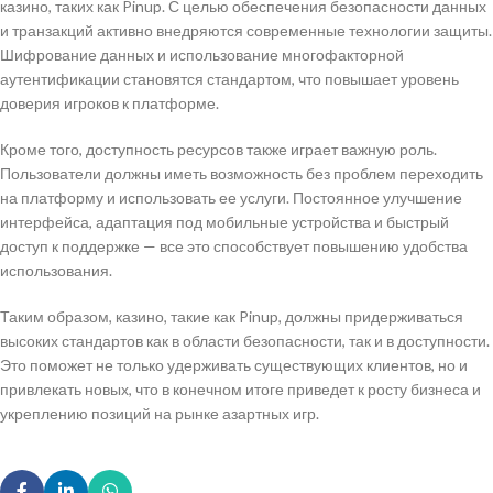
казино, таких как Pinup. С целью обеспечения безопасности данных
и транзакций активно внедряются современные технологии защиты.
Шифрование данных и использование многофакторной
аутентификации становятся стандартом, что повышает уровень
доверия игроков к платформе.
Кроме того, доступность ресурсов также играет важную роль.
Пользователи должны иметь возможность без проблем переходить
на платформу и использовать ее услуги. Постоянное улучшение
интерфейса, адаптация под мобильные устройства и быстрый
доступ к поддержке — все это способствует повышению удобства
использования.
Таким образом, казино, такие как Pinup, должны придерживаться
высоких стандартов как в области безопасности, так и в доступности.
Это поможет не только удерживать существующих клиентов, но и
привлекать новых, что в конечном итоге приведет к росту бизнеса и
укреплению позиций на рынке азартных игр.