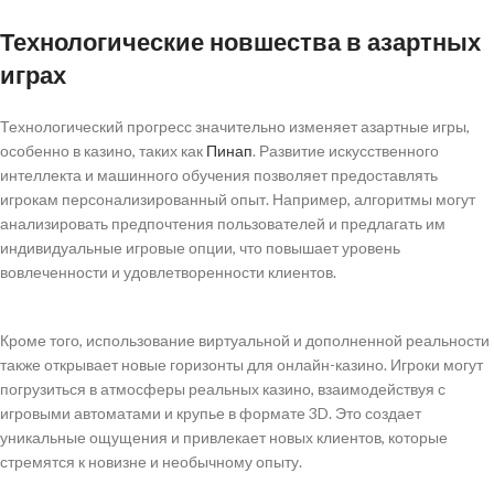
Технологические новшества в азартных
играх
Технологический прогресс значительно изменяет азартные игры,
особенно в казино, таких как
Пинап
. Развитие искусственного
интеллекта и машинного обучения позволяет предоставлять
игрокам персонализированный опыт. Например, алгоритмы могут
анализировать предпочтения пользователей и предлагать им
индивидуальные игровые опции, что повышает уровень
вовлеченности и удовлетворенности клиентов.
Кроме того, использование виртуальной и дополненной реальности
также открывает новые горизонты для онлайн-казино. Игроки могут
погрузиться в атмосферы реальных казино, взаимодействуя с
игровыми автоматами и крупье в формате 3D. Это создает
уникальные ощущения и привлекает новых клиентов, которые
стремятся к новизне и необычному опыту.