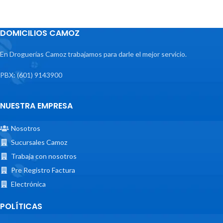
DOMICILIOS CAMOZ
En Droguerías Camoz trabajamos para darle el mejor servicio.
PBX: (601) 9143900
NUESTRA EMPRESA
Nosotros
Sucursales Camoz
Trabaja con nosotros
Pre Registro Factura
Electrónica
POLÍTICAS