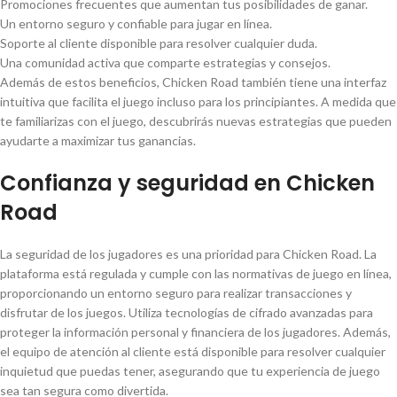
Promociones frecuentes que aumentan tus posibilidades de ganar.
Un entorno seguro y confiable para jugar en línea.
Soporte al cliente disponible para resolver cualquier duda.
Una comunidad activa que comparte estrategias y consejos.
Además de estos beneficios, Chicken Road también tiene una interfaz
intuitiva que facilita el juego incluso para los principiantes. A medida que
te familiarizas con el juego, descubrirás nuevas estrategias que pueden
ayudarte a maximizar tus ganancias.
Confianza y seguridad en Chicken
Road
La seguridad de los jugadores es una prioridad para Chicken Road. La
plataforma está regulada y cumple con las normativas de juego en línea,
proporcionando un entorno seguro para realizar transacciones y
disfrutar de los juegos. Utiliza tecnologías de cifrado avanzadas para
proteger la información personal y financiera de los jugadores. Además,
el equipo de atención al cliente está disponible para resolver cualquier
inquietud que puedas tener, asegurando que tu experiencia de juego
sea tan segura como divertida.