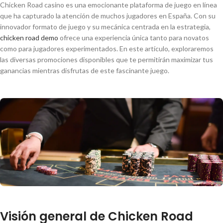
Chicken Road casino es una emocionante plataforma de juego en línea
que ha capturado la atención de muchos jugadores en España. Con su
innovador formato de juego y su mecánica centrada en la estrategia,
chicken road demo
ofrece una experiencia única tanto para novatos
como para jugadores experimentados. En este artículo, exploraremos
las diversas promociones disponibles que te permitirán maximizar tus
ganancias mientras disfrutas de este fascinante juego.
Visión general de Chicken Road