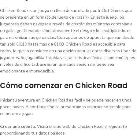
Chicken Road es un juego en línea desarrollado por InOut Games que
se presenta en un formato de juego de «crash». En este juego, los
jugadores deben navegar a través de obstáculos mientras controlan a
un gallo, gestionando simultáneamente el riesgo y los multiplicadores
para maximizar sus ganancias. Con opciones de apuesta que van desde
tan solo €0.10 hasta más de €100, Chicken Road es accesible para
todos, lo que lo convierte en una opción popular entre diversos tipos de
jugadores. Su jugabilidad rápida y características únicas, como múltiples
niveles de dificultad, aseguran que cada sesión de juego sea
emocionante e impredecible.
Cómo comenzar en Chicken Road
Iniciar tu aventura en Chicken Road es fácil y se puede hacer en unos
pocos pasos. A continuación te presentamos un proceso simple para
comenzar a jugar:
Crear una cuenta:
Visita el sitio web de Chicken Road y regístrate
proporcionando tus datos básicos.