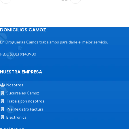
DOMICILIOS CAMOZ
En Droguerías Camoz trabajamos para darle el mejor servicio.
PBX: (601) 9143900
NUESTRA EMPRESA
Nosotros
Sucursales Camoz
Trabaja con nosotros
Pre Registro Factura
Electrónica