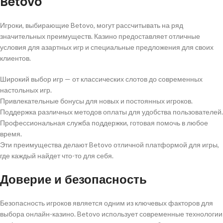
Betovo
Игроки, выбирающие Betovo, могут рассчитывать на ряд
значительных преимуществ. Казино предоставляет отличные
условия для азартных игр и специальные предложения для своих
клиентов.
Широкий выбор игр — от классических слотов до современных
настольных игр.
Привлекательные бонусы для новых и постоянных игроков.
Поддержка различных методов оплаты для удобства пользователей.
Профессиональная служба поддержки, готовая помочь в любое
время.
Эти преимущества делают Betovo отличной платформой для игры,
где каждый найдет что-то для себя.
Доверие и безопасность
Безопасность игроков является одним из ключевых факторов для
выбора онлайн-казино. Betovo использует современные технологии