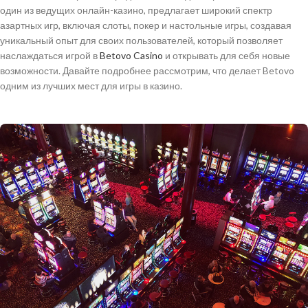
один из ведущих онлайн-казино, предлагает широкий спектр
азартных игр, включая слоты, покер и настольные игры, создавая
уникальный опыт для своих пользователей, который позволяет
наслаждаться игрой в
Betovo Casino
и открывать для себя новые
возможности. Давайте подробнее рассмотрим, что делает Betovo
одним из лучших мест для игры в казино.