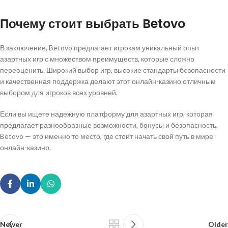
Почему стоит выбрать Betovo
В заключение, Betovo предлагает игрокам уникальный опыт
азартных игр с множеством преимуществ, которые сложно
переоценить. Широкий выбор игр, высокие стандарты безопасности
и качественная поддержка делают этот онлайн-казино отличным
выбором для игроков всех уровней.
Если вы ищете надежную платформу для азартных игр, которая
предлагает разнообразные возможности, бонусы и безопасность,
Betovo — это именно то место, где стоит начать свой путь в мире
онлайн-казино.
Newer
Older