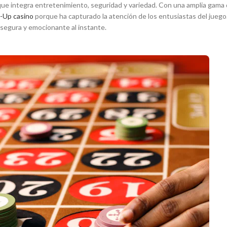
ue integra entretenimiento, seguridad y variedad. Con una amplia gama 
-Up casino
porque ha capturado la atención de los entusiastas del juego. 
 segura y emocionante al instante.