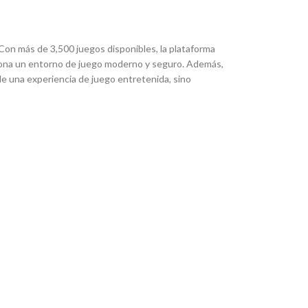
Con más de 3,500 juegos disponibles, la plataforma
ciona un entorno de juego moderno y seguro. Además,
n de una experiencia de juego entretenida, sino