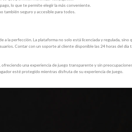
ago, lo que te permite elegir la más conveniente.
no también seguro y accesible para todos.
ende a la perfección. La plataforma no solo está licenciada y regulada, s
uarios. Contar con un soporte al cliente disponible las 24 horas del día 
 ofreciendo una experiencia de juego transparente y sin preocupaciones. 
ugador esté protegido mientras disfruta de su experiencia de juego.