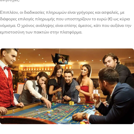
Επιπλέον, οι διαδικασίες πληρωμών είναι γρήγορες και ασφαλείς, με
διάφορες επιλογές πληρωμής που υποστηρίζουν το ευρώ (€) ως κύρια
νόμισμα. Ο χρόνος ανάληψης είναι επίσης άμεσος, κάτι που αυξάνει την
εμπιστοσύνη των παικτών στην πλατφόρμα.