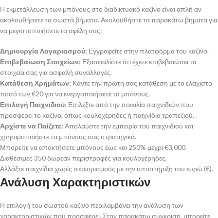
Η εκμετάλλευση των μπόνους στο διαδικτυακό καζίνο είναι απλή αν
ακολουθήσετε τα σωστά βήματα. Ακολουθήστε τα παρακάτω βήματα για
να μεγιστοποιήσετε τα οφέλη σας:
Δημιουργία Λογαριασμού:
Εγγραφείτε στην πλατφόρμα του καζίνο.
Επιβεβαίωση Στοιχείων:
Εξασφαλίστε ότι έχετε επιβεβαιώσει τα
στοιχεία σας για ασφαλή συναλλαγές.
Κατάθεση Χρημάτων:
Κάντε την πρώτη σας κατάθεση με το ελάχιστο
ποσό των €20 για να ενεργοποιήσετε τα μπόνους.
Επιλογή Παιχνιδιού:
Επιλέξτε από την ποικιλία παιχνιδιών που
προσφέρει το καζίνο, όπως κουλοχέρηδες ή παιχνίδια τραπεζιού.
Αρχίστε να Παίζετε:
Απολαύστε την εμπειρία του παιχνιδιού και
χρησιμοποιήστε τα μπόνους σας στρατηγικά.
Μπορείτε να αποκτήσετε μπόνους έως και 250% μέχρι €3,000.
Διαθέσιμες 350 δωρεάν περιστροφές για κουλοχέρηδες.
Αλλάξτε παιχνίδια χωρίς περιορισμούς με την υποστήριξη του ευρώ (€).
Ανάλυση Χαρακτηριστικών
Η επιλογή του σωστού καζίνο περιλαμβάνει την ανάλυση των
χαρακτηριστικών που προσφέρει. Στην παρακάτω σύγκριση, μπορείτε