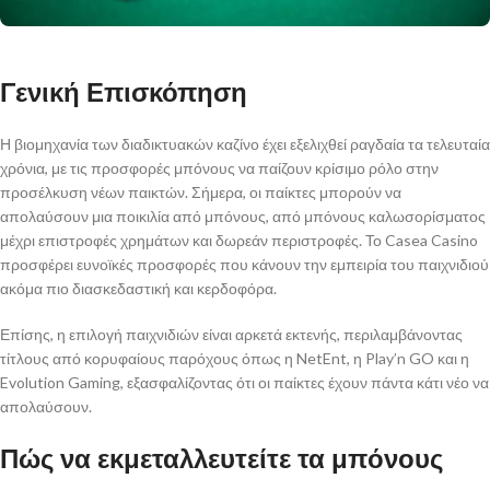
Γενική Επισκόπηση
Η βιομηχανία των διαδικτυακών καζίνο έχει εξελιχθεί ραγδαία τα τελευταία
χρόνια, με τις προσφορές μπόνους να παίζουν κρίσιμο ρόλο στην
προσέλκυση νέων παικτών. Σήμερα, οι παίκτες μπορούν να
απολαύσουν μια ποικιλία από μπόνους, από μπόνους καλωσορίσματος
μέχρι επιστροφές χρημάτων και δωρεάν περιστροφές. Το Casea Casino
προσφέρει ευνοϊκές προσφορές που κάνουν την εμπειρία του παιχνιδιού
ακόμα πιο διασκεδαστική και κερδοφόρα.
Επίσης, η επιλογή παιχνιδιών είναι αρκετά εκτενής, περιλαμβάνοντας
τίτλους από κορυφαίους παρόχους όπως η NetEnt, η Play’n GO και η
Evolution Gaming, εξασφαλίζοντας ότι οι παίκτες έχουν πάντα κάτι νέο να
απολαύσουν.
Πώς να εκμεταλλευτείτε τα μπόνους