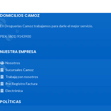
DOMICILIOS CAMOZ
En Droguerías Camoz trabajamos para darle el mejor servicio.
PBX: (601) 9143900
NUESTRA EMPRESA
Nosotros
Sucursales Camoz
Trabaja con nosotros
Pre Registro Factura
Electrónica
POLÍTICAS