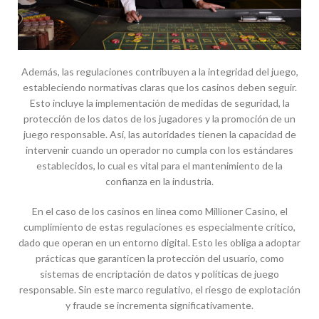
Además, las regulaciones contribuyen a la integridad del juego,
estableciendo normativas claras que los casinos deben seguir.
Esto incluye la implementación de medidas de seguridad, la
protección de los datos de los jugadores y la promoción de un
juego responsable. Así, las autoridades tienen la capacidad de
intervenir cuando un operador no cumpla con los estándares
establecidos, lo cual es vital para el mantenimiento de la
confianza en la industria.
En el caso de los casinos en línea como Millioner Casino, el
cumplimiento de estas regulaciones es especialmente crítico,
dado que operan en un entorno digital. Esto les obliga a adoptar
prácticas que garanticen la protección del usuario, como
sistemas de encriptación de datos y políticas de juego
responsable. Sin este marco regulativo, el riesgo de explotación
y fraude se incrementa significativamente.