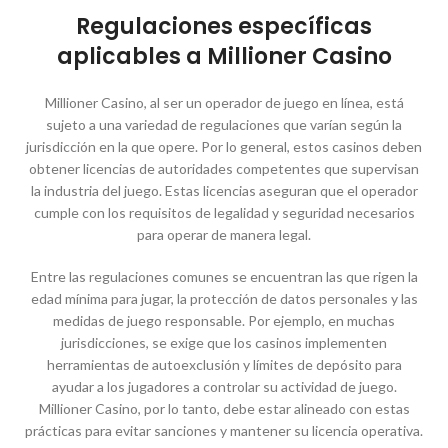
Regulaciones específicas
aplicables a Millioner Casino
Millioner Casino, al ser un operador de juego en línea, está
sujeto a una variedad de regulaciones que varían según la
jurisdicción en la que opere. Por lo general, estos casinos deben
obtener licencias de autoridades competentes que supervisan
la industria del juego. Estas licencias aseguran que el operador
cumple con los requisitos de legalidad y seguridad necesarios
para operar de manera legal.
Entre las regulaciones comunes se encuentran las que rigen la
edad mínima para jugar, la protección de datos personales y las
medidas de juego responsable. Por ejemplo, en muchas
jurisdicciones, se exige que los casinos implementen
herramientas de autoexclusión y límites de depósito para
ayudar a los jugadores a controlar su actividad de juego.
Millioner Casino, por lo tanto, debe estar alineado con estas
prácticas para evitar sanciones y mantener su licencia operativa.