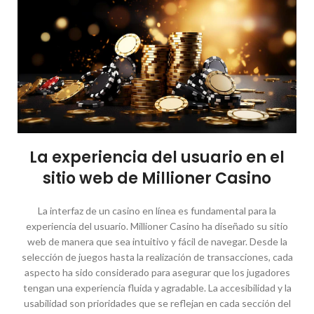
La experiencia del usuario en el
sitio web de Millioner Casino
La interfaz de un casino en línea es fundamental para la
experiencia del usuario. Millioner Casino ha diseñado su sitio
web de manera que sea intuitivo y fácil de navegar. Desde la
selección de juegos hasta la realización de transacciones, cada
aspecto ha sido considerado para asegurar que los jugadores
tengan una experiencia fluida y agradable. La accesibilidad y la
usabilidad son prioridades que se reflejan en cada sección del