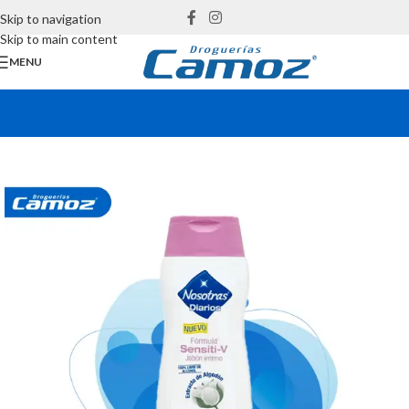
Skip to navigation
Skip to main content
MENU