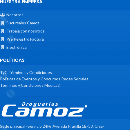
NUESTRA EMPRESA
Nosotros
Sucursales Camoz
Trabaja con nosotros
Pre Registro Factura
Electrónica
POLÍTICAS
TyC Términos y Condiciones
Políticas de Eventos y Concursos Redes Sociales
Términos y Condiciones Medica2
Sede principal -Servicio 24Hr Avenida Pradilla 1B-33, Chía-