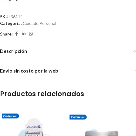
SKU:
36114
Categoría:
Cuidado Personal
Share:
Descripción
Envio sin costo por la web
Productos relacionados