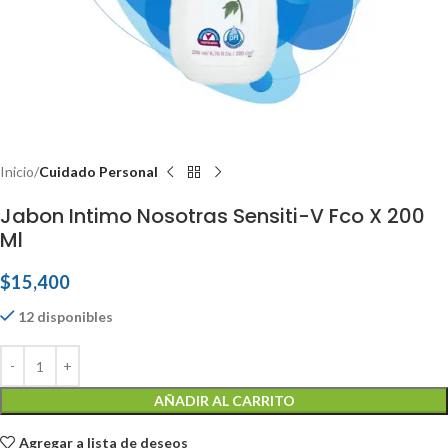
Inicio
Cuidado Personal
Jabon Intimo Nosotras Sensiti-V Fco X 200
Ml
$
15,400
12 disponibles
AÑADIR AL CARRITO
Agregar a lista de deseos