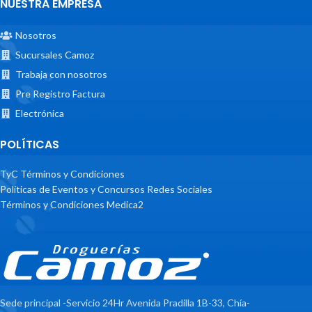
NUESTRA EMPRESA
Nosotros
Sucursales Camoz
Trabaja con nosotros
Pre Registro Factura
Electrónica
POLÍTICAS
TyC Términos y Condiciones
Políticas de Eventos y Concursos Redes Sociales
Términos y Condiciones Medica2
Sede principal -Servicio 24Hr Avenida Pradilla 1B-33, Chía-