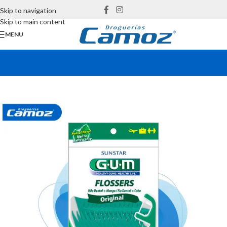
Skip to navigation
Skip to main content
MENU