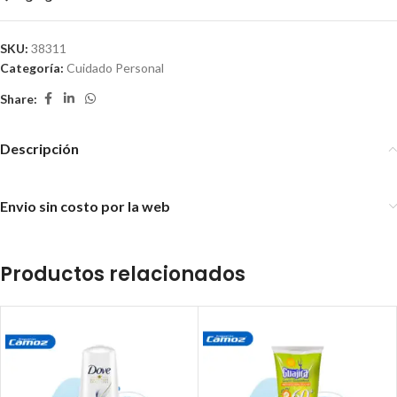
SKU:
38311
Categoría:
Cuidado Personal
Share:
Descripción
Envio sin costo por la web
Productos relacionados