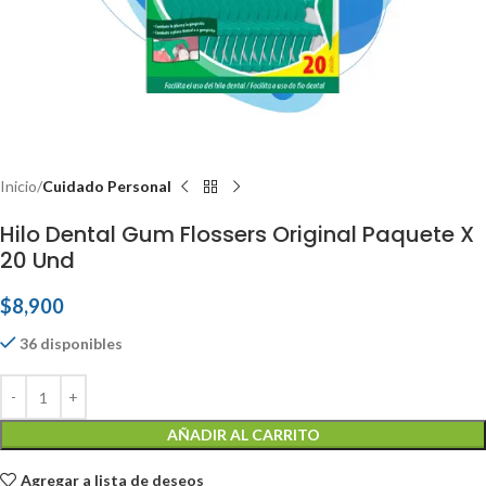
Inicio
Cuidado Personal
Hilo Dental Gum Flossers Original Paquete X
20 Und
$
8,900
36 disponibles
AÑADIR AL CARRITO
Agregar a lista de deseos